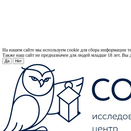
На нашем сайте мы используем cookie для сбора информации т
Также наш сайт не предназначен для людей младше 18 лет. Вы д
Да
Нет