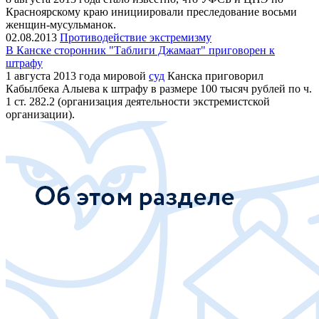
Красноярскому краю инициировали преследование восьми
женщин-мусульманок.
02.08.2013
Противодействие экстремизму
В Канске сторонник "Таблиги Джамаат" приговорен к
штрафу
1 августа 2013 года мировой
суд
Канска приговорил
Кабылбека Алыева к штрафу в размере 100 тысяч рублей по ч.
1 ст. 282.2 (организация деятельности экстремистской
организации).