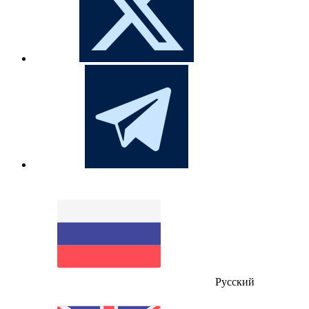
Русский