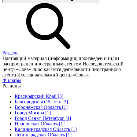
Разделы
Настоящий материал (информация) произведен и (или)
распространен иностранным агентом Исследовательский
центр «Сова» либо касается деятельности иностранного
агента Исследовательский центр «Сова».
Фильтры
Регионы
Красноярский Край [3]
Белгородская Область [2]
Воронежская Область [1]
Город Москва [1]
Город Санкт-Петербург [4]
Ивановская Область [1]
Калининградская Область [1]
Ленинградская Область [1]