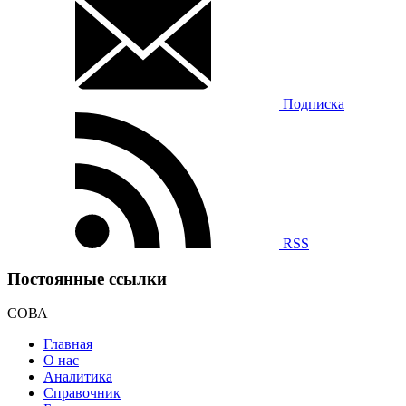
Подписка
RSS
Постоянные ссылки
СОВА
Главная
О нас
Аналитика
Справочник