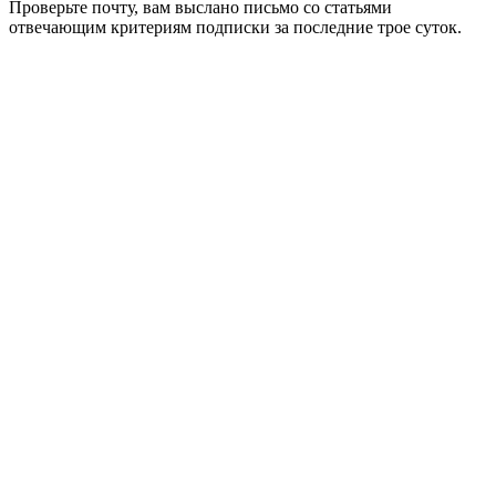
Проверьте почту, вам выслано письмо со статьями
отвечающим критериям подписки за последние трое суток.