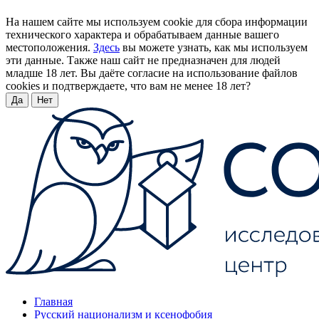
На нашем сайте мы используем cookie для сбора информации
технического характера и обрабатываем данные вашего
местоположения.
Здесь
вы можете узнать, как мы используем
эти данные. Также наш сайт не предназначен для людей
младше 18 лет. Вы даёте согласие на использование файлов
cookies и подтверждаете, что вам не менее 18 лет?
Да
Нет
Главная
Русский национализм и ксенофобия