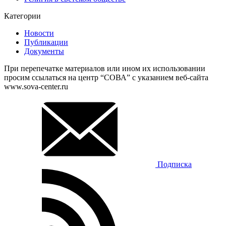
Категории
Новости
Публикации
Документы
При перепечатке материалов или ином их использовании
просим ссылаться на центр “СОВА” с указанием веб-сайта
www.sova-center.ru
Подписка