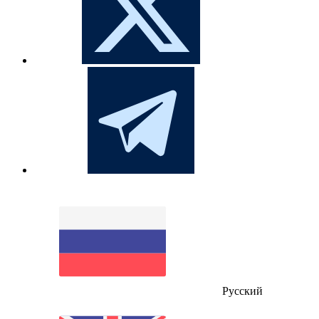
Русский