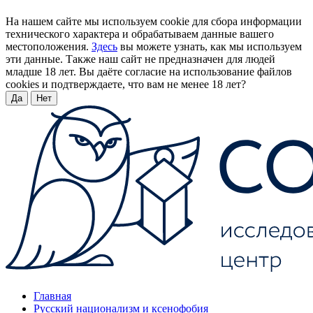
На нашем сайте мы используем cookie для сбора информации
технического характера и обрабатываем данные вашего
местоположения.
Здесь
вы можете узнать, как мы используем
эти данные. Также наш сайт не предназначен для людей
младше 18 лет. Вы даёте согласие на использование файлов
cookies и подтверждаете, что вам не менее 18 лет?
Да
Нет
Главная
Русский национализм и ксенофобия