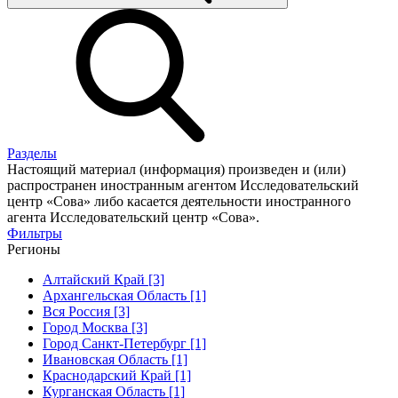
Разделы
Настоящий материал (информация) произведен и (или)
распространен иностранным агентом Исследовательский
центр «Сова» либо касается деятельности иностранного
агента Исследовательский центр «Сова».
Фильтры
Регионы
Алтайский Край [3]
Архангельская Область [1]
Вся Россия [3]
Город Москва [3]
Город Санкт-Петербург [1]
Ивановская Область [1]
Краснодарский Край [1]
Курганская Область [1]