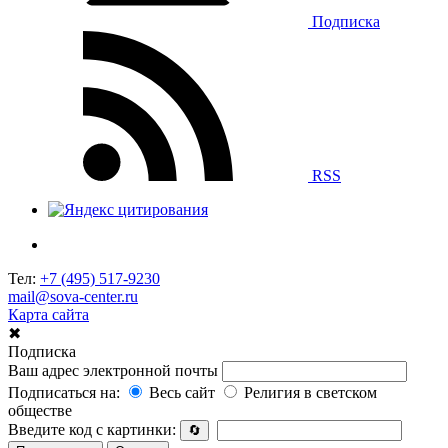
Подписка
RSS
Тел:
+7 (495) 517-9230
mail@sova-center.ru
Карта сайта
✖
Подписка
Ваш адрес электронной почты
Подписаться на:
Весь сайт
Религия в светском
обществе
Введите код с картинки:
🔄