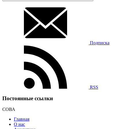
Подписка
RSS
Постоянные ссылки
СОВА
Главная
О нас