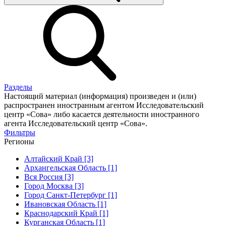
Разделы
Настоящий материал (информация) произведен и (или)
распространен иностранным агентом Исследовательский
центр «Сова» либо касается деятельности иностранного
агента Исследовательский центр «Сова».
Фильтры
Регионы
Алтайский Край [3]
Архангельская Область [1]
Вся Россия [3]
Город Москва [3]
Город Санкт-Петербург [1]
Ивановская Область [1]
Краснодарский Край [1]
Курганская Область [1]