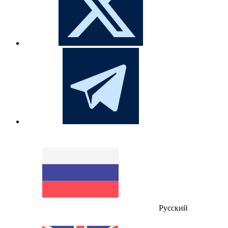
Русский