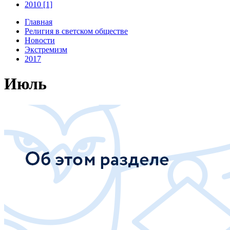
2010 [1]
Главная
Религия в светском обществе
Новости
Экстремизм
2017
Июль