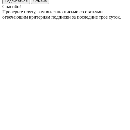
Подписаться
Отмена
Спасибо!
Проверьте почту, вам выслано письмо со статьями
отвечающим критериям подписки за последние трое суток.