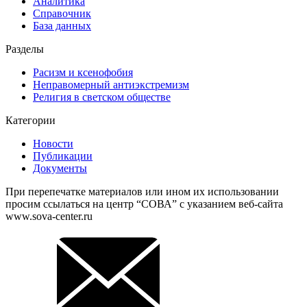
Аналитика
Справочник
База данных
Разделы
Расизм и ксенофобия
Неправомерный антиэкстремизм
Религия в светском обществе
Категории
Новости
Публикации
Документы
При перепечатке материалов или ином их использовании
просим ссылаться на центр “СОВА” с указанием веб-сайта
www.sova-center.ru