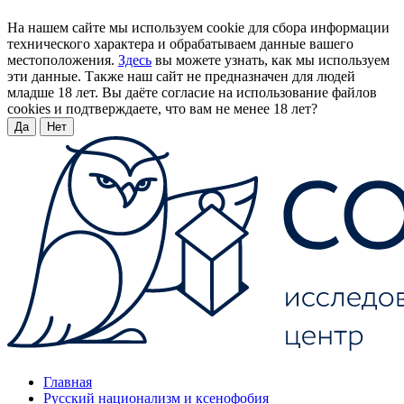
На нашем сайте мы используем cookie для сбора информации
технического характера и обрабатываем данные вашего
местоположения.
Здесь
вы можете узнать, как мы используем
эти данные. Также наш сайт не предназначен для людей
младше 18 лет. Вы даёте согласие на использование файлов
cookies и подтверждаете, что вам не менее 18 лет?
Да
Нет
Главная
Русский национализм и ксенофобия