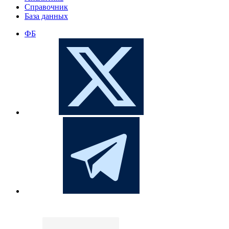
Справочник
База данных
ФБ