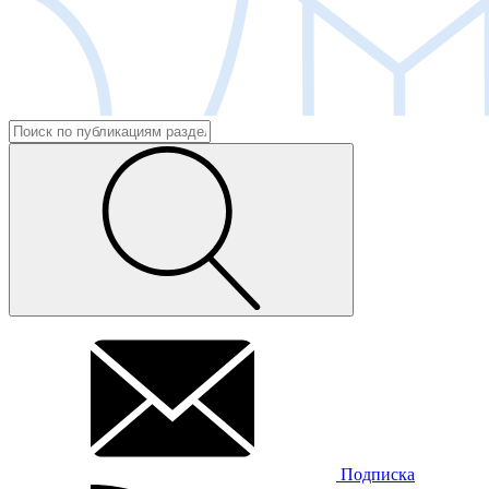
Подписка