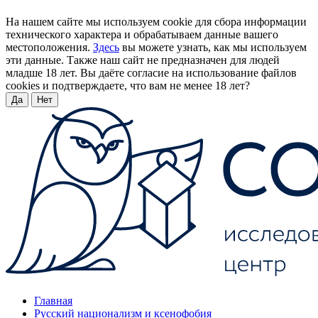
На нашем сайте мы используем cookie для сбора информации
технического характера и обрабатываем данные вашего
местоположения.
Здесь
вы можете узнать, как мы используем
эти данные. Также наш сайт не предназначен для людей
младше 18 лет. Вы даёте согласие на использование файлов
cookies и подтверждаете, что вам не менее 18 лет?
Да
Нет
Главная
Русский национализм и ксенофобия