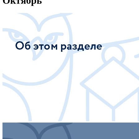
Октябрь