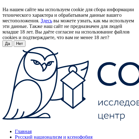
На нашем сайте мы используем cookie для сбора информации
технического характера и обрабатываем данные вашего
местоположения.
Здесь
вы можете узнать, как мы используем
эти данные. Также наш сайт не предназначен для людей
младше 18 лет. Вы даёте согласие на использование файлов
cookies и подтверждаете, что вам не менее 18 лет?
Да
Нет
Главная
Русский национализм и ксенофобия