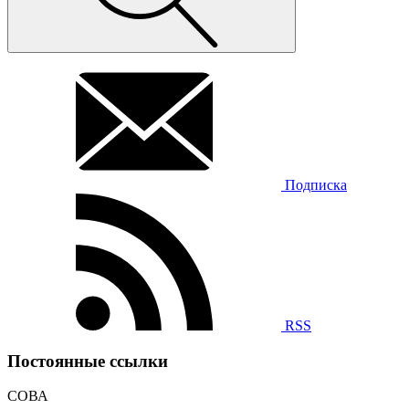
Подписка
RSS
Постоянные ссылки
СОВА