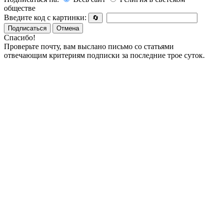
обществе
Введите код с картинки:
🔄
Подписаться
Отмена
Спасибо!
Проверьте почту, вам выслано письмо со статьями
отвечающим критериям подписки за последние трое суток.