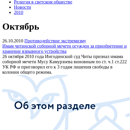
Религия в светском обществе
Новости
2010
Октябрь
26.10.2010
Противодействие экстремизму
Имам читинской соборной мечети осужден за приобретение и
хранение взрывного устройства
26 октября 2010 года Ингодинский суд Читы признал имама
соборной мечети Мусу Камурзоева виновным по ст. ч.1 ст.222
УК РФ и приговорил его к 3 годам лишения свободы в
колонии общего режима.