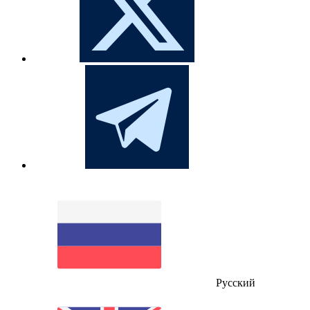
Русский