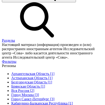
Разделы
Настоящий материал (информация) произведен и (или)
распространен иностранным агентом Исследовательский
центр «Сова» либо касается деятельности иностранного
агента Исследовательский центр «Сова».
Фильтры
Регионы
Архангельская Область [1]
Астраханская Область [1]
Белгородская Область [1]
Брянская Область [1]
Вся Россия [2]
Город Москва [3]
Город Санкт-Петербург [3]
Кабардино-Балкарская Республика [1]