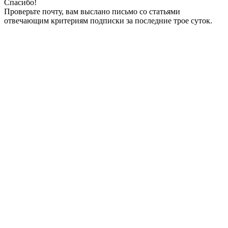
Спасибо!
Проверьте почту, вам выслано письмо со статьями
отвечающим критериям подписки за последние трое суток.