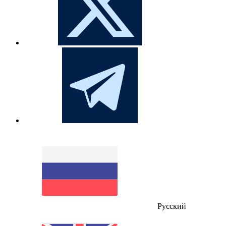
Русский