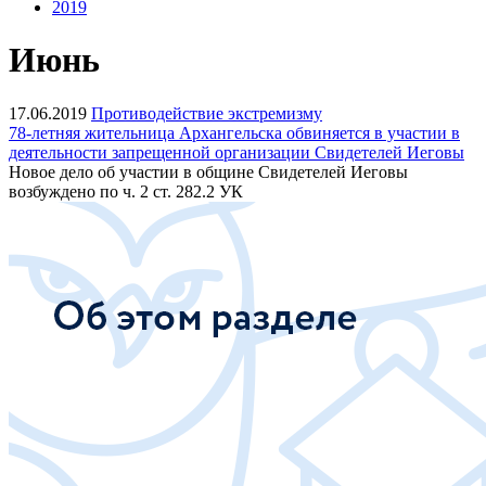
2019
Июнь
17.06.2019
Противодействие экстремизму
78-летняя жительница Архангельска обвиняется в участии в
деятельности запрещенной организации Свидетелей Иеговы
Новое дело об участии в общине Свидетелей Иеговы
возбуждено по ч. 2 ст. 282.2 УК