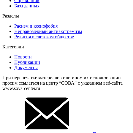
Справочник
База данных
Разделы
Расизм и ксенофобия
Неправомерный антиэкстремизм
Религия в светском обществе
Категории
Новости
Публикации
Документы
При перепечатке материалов или ином их использовании
просим ссылаться на центр “СОВА” с указанием веб-сайта
www.sova-center.ru