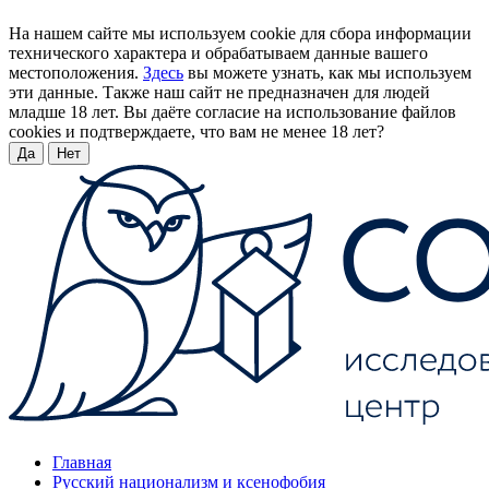
На нашем сайте мы используем cookie для сбора информации
технического характера и обрабатываем данные вашего
местоположения.
Здесь
вы можете узнать, как мы используем
эти данные. Также наш сайт не предназначен для людей
младше 18 лет. Вы даёте согласие на использование файлов
cookies и подтверждаете, что вам не менее 18 лет?
Да
Нет
Главная
Русский национализм и ксенофобия