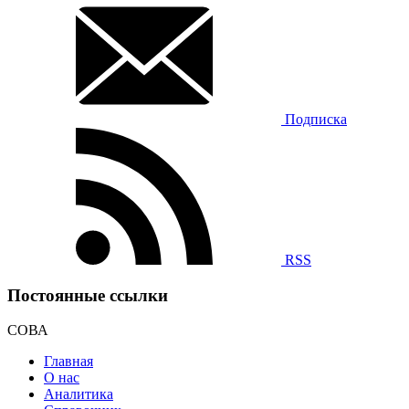
Подписка
RSS
Постоянные ссылки
СОВА
Главная
О нас
Аналитика