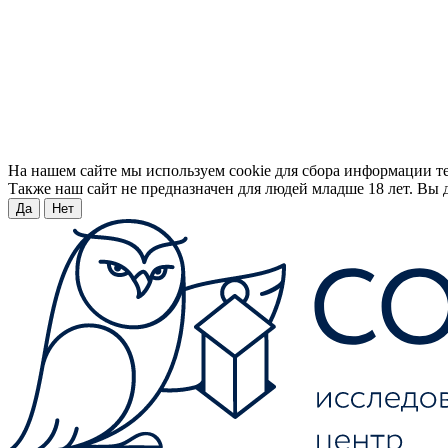
На нашем сайте мы используем cookie для сбора информации т
Также наш сайт не предназначен для людей младше 18 лет. Вы д
Да
Нет