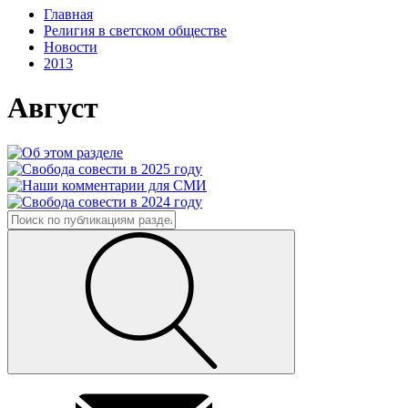
Главная
Религия в светском обществе
Новости
2013
Август