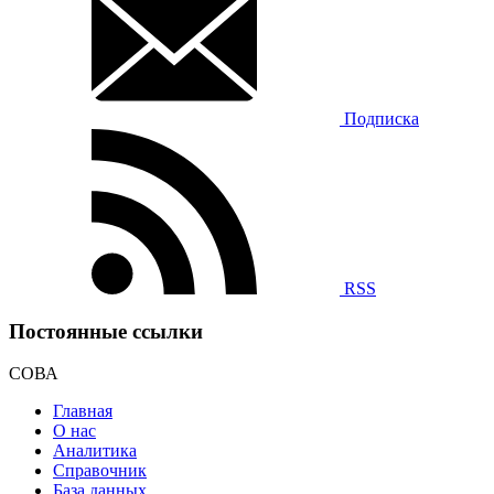
Подписка
RSS
Постоянные ссылки
СОВА
Главная
О нас
Аналитика
Справочник
База данных