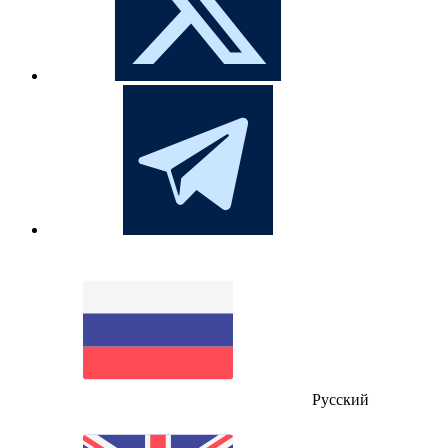
Русский