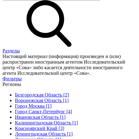
Разделы
Настоящий материал (информация) произведен и (или)
распространен иностранным агентом Исследовательский
центр «Сова» либо касается деятельности иностранного
агента Исследовательский центр «Сова».
Фильтры
Регионы
Белгородская Область [2]
Воронежская Область [1]
Город Москва [1]
Город Санкт-Петербург [4]
Ивановская Область [1]
Калининградская Область [1]
Красноярский Край [3]
Ленинградская Область [1]