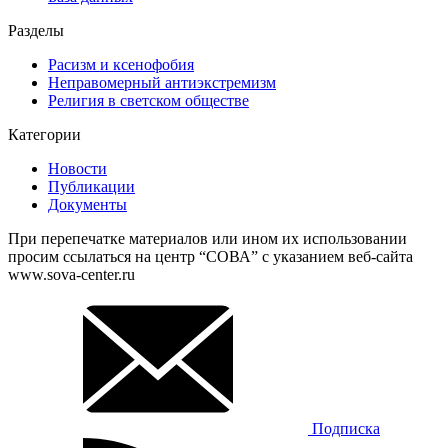
Разделы
Расизм и ксенофобия
Неправомерный антиэкстремизм
Религия в светском обществе
Категории
Новости
Публикации
Документы
При перепечатке материалов или ином их использовании
просим ссылаться на центр “СОВА” с указанием веб-сайта
www.sova-center.ru
Подписка