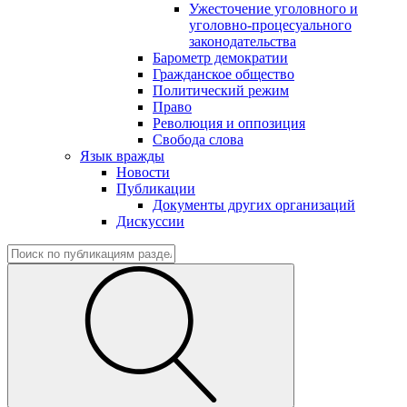
Ужесточение уголовного и
уголовно-процесуального
законодательства
Барометр демократии
Гражданское общество
Политический режим
Право
Революция и оппозиция
Свобода слова
Язык вражды
Новости
Публикации
Документы других организаций
Дискуссии