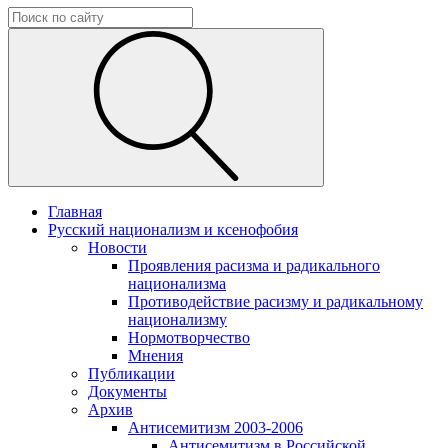
Главная
Русский национализм и ксенофобия
Новости
Проявления расизма и радикального
национализма
Противодействие расизму и радикальному
национализму
Нормотворчество
Мнения
Публикации
Документы
Архив
Антисемитизм 2003-2006
Антисемитизм в Российской