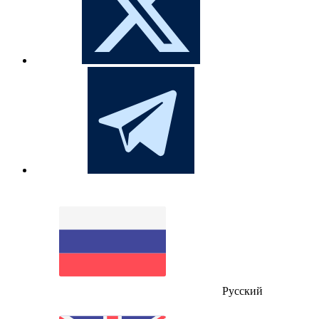
Русский