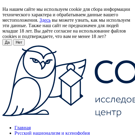
На нашем сайте мы используем cookie для сбора информации
технического характера и обрабатываем данные вашего
местоположения.
Здесь
вы можете узнать, как мы используем
эти данные. Также наш сайт не предназначен для людей
младше 18 лет. Вы даёте согласие на использование файлов
cookies и подтверждаете, что вам не менее 18 лет?
Да
Нет
Главная
Русский национализм и ксенофобия