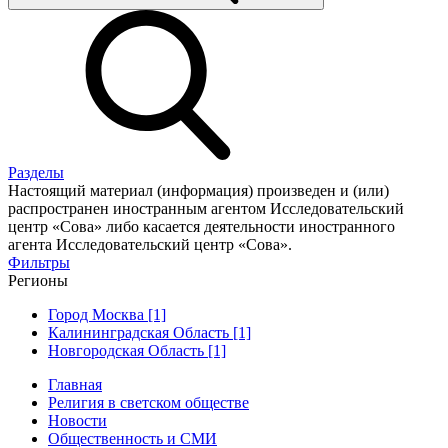
Разделы
Настоящий материал (информация) произведен и (или)
распространен иностранным агентом Исследовательский
центр «Сова» либо касается деятельности иностранного
агента Исследовательский центр «Сова».
Фильтры
Регионы
Город Москва [1]
Калининградская Область [1]
Новгородская Область [1]
Главная
Религия в светском обществе
Новости
Общественность и СМИ