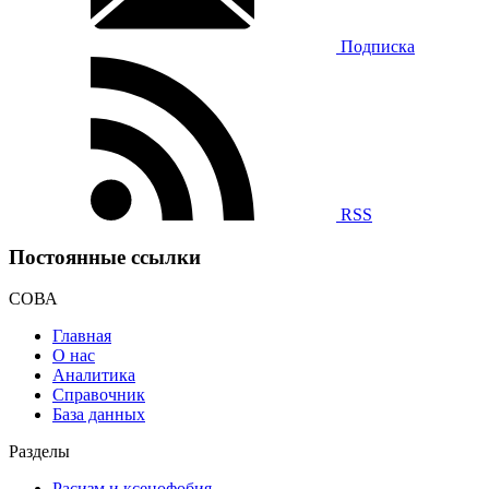
Подписка
RSS
Постоянные ссылки
СОВА
Главная
О нас
Аналитика
Справочник
База данных
Разделы
Расизм и ксенофобия