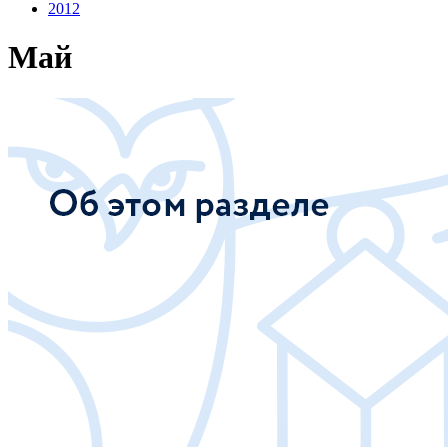
2012
Май