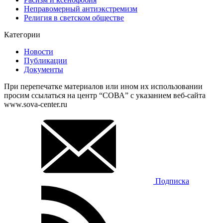
Неправомерный антиэкстремизм
Религия в светском обществе
Категории
Новости
Публикации
Документы
При перепечатке материалов или ином их использовании
просим ссылаться на центр “СОВА” с указанием веб-сайта
www.sova-center.ru
Подписка