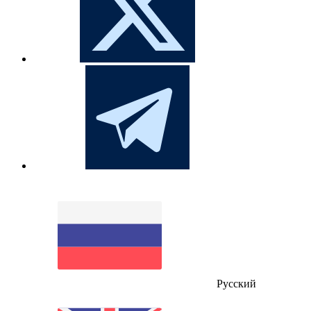
Русский