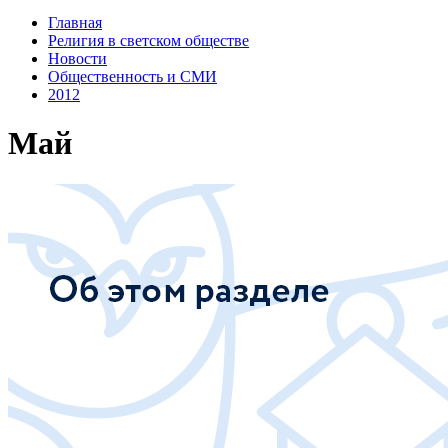
Главная
Религия в светском обществе
Новости
Общественность и СМИ
2012
Май