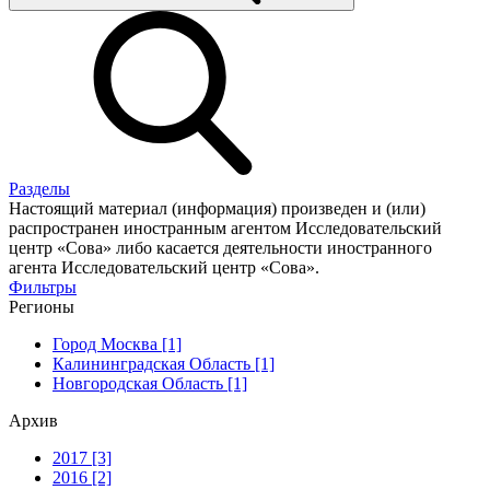
Разделы
Настоящий материал (информация) произведен и (или)
распространен иностранным агентом Исследовательский
центр «Сова» либо касается деятельности иностранного
агента Исследовательский центр «Сова».
Фильтры
Регионы
Город Москва [1]
Калининградская Область [1]
Новгородская Область [1]
Архив
2017 [3]
2016 [2]