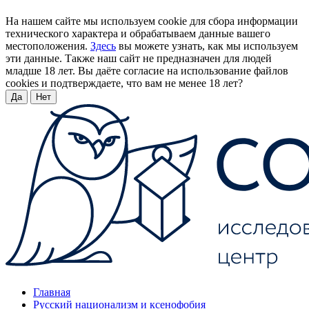
На нашем сайте мы используем cookie для сбора информации
технического характера и обрабатываем данные вашего
местоположения.
Здесь
вы можете узнать, как мы используем
эти данные. Также наш сайт не предназначен для людей
младше 18 лет. Вы даёте согласие на использование файлов
cookies и подтверждаете, что вам не менее 18 лет?
Да
Нет
Главная
Русский национализм и ксенофобия