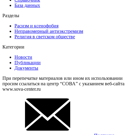
База данных
Разделы
Расизм и ксенофобия
Неправомерный антиэкстремизм
Религия в светском обществе
Категории
Новости
Публикации
Документы
При перепечатке материалов или ином их использовании
просим ссылаться на центр “СОВА” с указанием веб-сайта
www.sova-center.ru