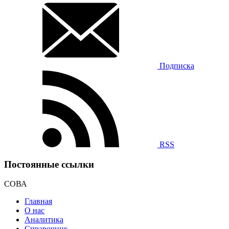
Подписка
RSS
Постоянные ссылки
СОВА
Главная
О нас
Аналитика
Справочник