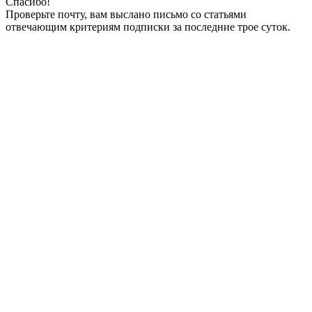
Спасибо!
Проверьте почту, вам выслано письмо со статьями
отвечающим критериям подписки за последние трое суток.