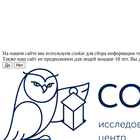
На нашем сайте мы используем cookie для сбора информации т
Также наш сайт не предназначен для людей младше 18 лет. Вы д
Да
Нет