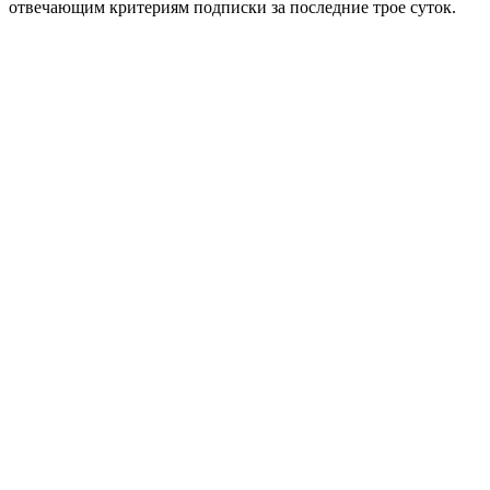
отвечающим критериям подписки за последние трое суток.