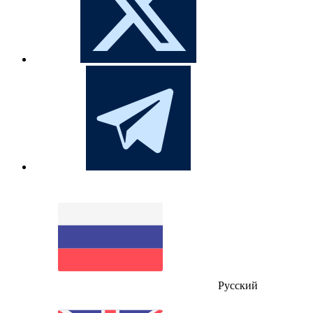
Русский