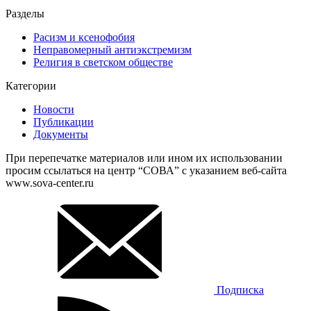
Разделы
Расизм и ксенофобия
Неправомерный антиэкстремизм
Религия в светском обществе
Категории
Новости
Публикации
Документы
При перепечатке материалов или ином их использовании
просим ссылаться на центр “СОВА” с указанием веб-сайта
www.sova-center.ru
Подписка