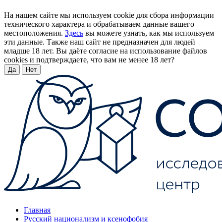
На нашем сайте мы используем cookie для сбора информации
технического характера и обрабатываем данные вашего
местоположения.
Здесь
вы можете узнать, как мы используем
эти данные. Также наш сайт не предназначен для людей
младше 18 лет. Вы даёте согласие на использование файлов
cookies и подтверждаете, что вам не менее 18 лет?
Да
Нет
Главная
Русский национализм и ксенофобия