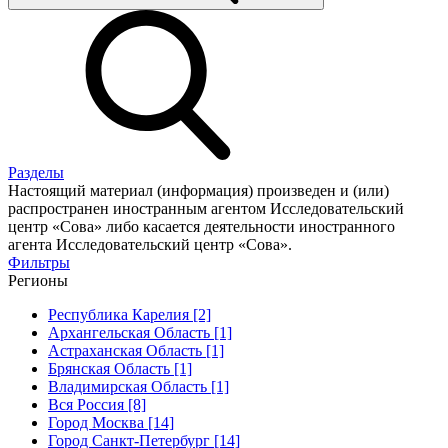
Разделы
Настоящий материал (информация) произведен и (или)
распространен иностранным агентом Исследовательский
центр «Сова» либо касается деятельности иностранного
агента Исследовательский центр «Сова».
Фильтры
Регионы
Республика Карелия [2]
Архангельская Область [1]
Астраханская Область [1]
Брянская Область [1]
Владимирская Область [1]
Вся Россия [8]
Город Москва [14]
Город Санкт-Петербург [14]