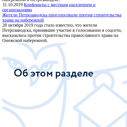
31.10.2019
Конфликты с местным населением и
организациями
Жители Петрозаводска проголосовали против строительства
храма на набережной
28 октября 2019 года стало известно, что жители
Петрозаводска, принявшие участие в голосовании в соцсети,
высказались против строительства православного храма на
Онежской набережной.