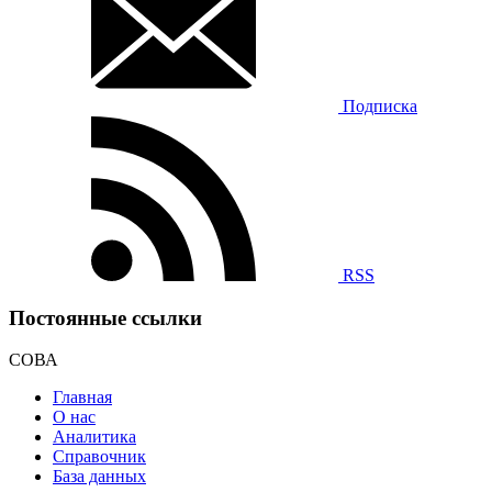
Подписка
RSS
Постоянные ссылки
СОВА
Главная
О нас
Аналитика
Справочник
База данных