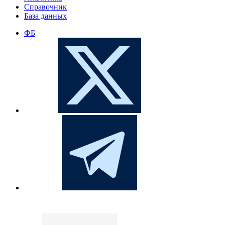
Справочник
База данных
ФБ