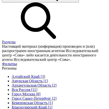
Разделы
Настоящий материал (информация) произведен и (или)
распространен иностранным агентом Исследовательский
центр «Сова» либо касается деятельности иностранного
агента Исследовательский центр «Сова».
Фильтры
Регионы
Алтайский Край [3]
Амурская Область [1]
Архангельская Область [2]
Вся Россия [11]
Город Москва [8]
Город Санкт-Петербург [2]
Кемеровская Область [1]
Краснодарский Край [1]