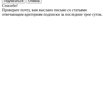
Подписаться
Отмена
Спасибо!
Проверьте почту, вам выслано письмо со статьями
отвечающим критериям подписки за последние трое суток.