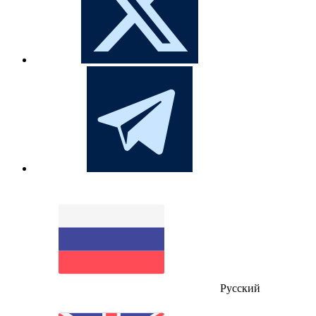
Русский