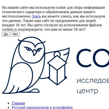
На нашем сайте мы используем cookie для сбора информации
технического характера и обрабатываем данные вашего
местоположения.
Здесь
вы можете узнать, как мы используем
эти данные. Также наш сайт не предназначен для людей
младше 18 лет. Вы даёте согласие на использование файлов
cookies и подтверждаете, что вам не менее 18 лет?
Да
Нет
Главная
Русский национализм и ксенофобия