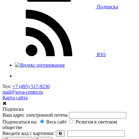
Подписка
RSS
Тел:
+7 (495) 517-9230
mail@sova-center.ru
Карта сайта
✖
Подписка
Ваш адрес электронной почты
Подписаться на:
Весь сайт
Религия в светском
обществе
Введите код с картинки:
🔄