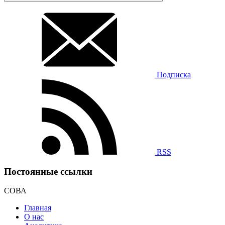
Подписка
RSS
Постоянные ссылки
СОВА
Главная
О нас