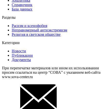
Аналитика
Справочник
База данных
Разделы
Расизм и ксенофобия
Неправомерный антиэкстремизм
Религия в светском обществе
Категории
Новости
Публикации
Документы
При перепечатке материалов или ином их использовании
просим ссылаться на центр “СОВА” с указанием веб-сайта
www.sova-center.ru