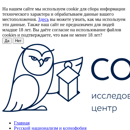
На нашем сайте мы используем cookie для сбора информации
технического характера и обрабатываем данные вашего
местоположения.
Здесь
вы можете узнать, как мы используем
эти данные. Также наш сайт не предназначен для людей
младше 18 лет. Вы даёте согласие на использование файлов
cookies и подтверждаете, что вам не менее 18 лет?
Да
Нет
Главная
Русский национализм и ксенофобия