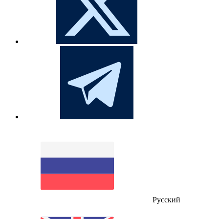
Русский