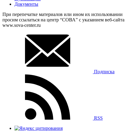
Документы
При перепечатке материалов или ином их использовании
просим ссылаться на центр “СОВА” с указанием веб-сайта
www.sova-center.ru
Подписка
RSS