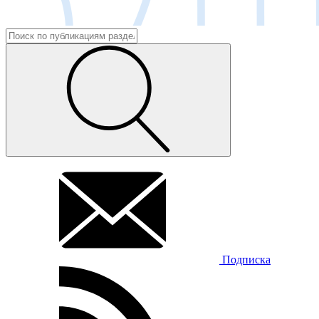
Подписка