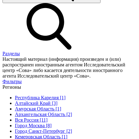
Разделы
Настоящий материал (информация) произведен и (или)
распространен иностранным агентом Исследовательский
центр «Сова» либо касается деятельности иностранного
агента Исследовательский центр «Сова».
Фильтры
Регионы
Республика Карелия [1]
Алтайский Край [3]
Амурская Область [1]
Архангельская Область [2]
Вся Россия [11]
Город Москва [8]
Город Санкт-Петербург [2]
Кемеровская Область [1]