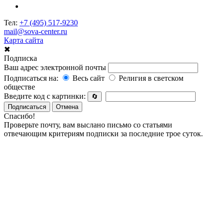
Тел:
+7 (495) 517-9230
mail@sova-center.ru
Карта сайта
✖
Подписка
Ваш адрес электронной почты
Подписаться на:
Весь сайт
Религия в светском
обществе
Введите код с картинки:
🔄
Подписаться
Отмена
Спасибо!
Проверьте почту, вам выслано письмо со статьями
отвечающим критериям подписки за последние трое суток.