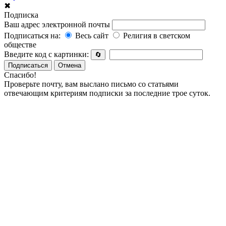
✖
Подписка
Ваш адрес электронной почты
Подписаться на:
Весь сайт
Религия в светском
обществе
Введите код с картинки:
🔄
Подписаться
Отмена
Спасибо!
Проверьте почту, вам выслано письмо со статьями
отвечающим критериям подписки за последние трое суток.