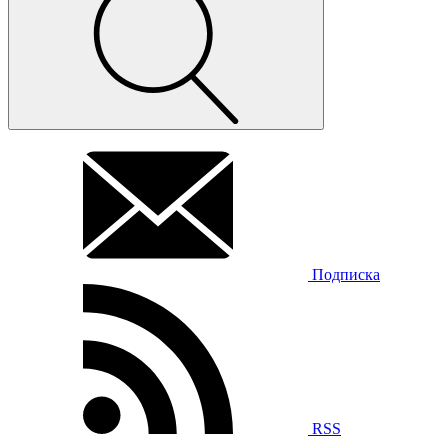
Подписка
RSS