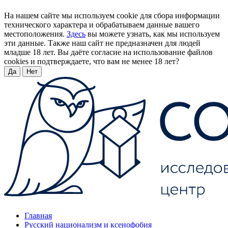
На нашем сайте мы используем cookie для сбора информации
технического характера и обрабатываем данные вашего
местоположения.
Здесь
вы можете узнать, как мы используем
эти данные. Также наш сайт не предназначен для людей
младше 18 лет. Вы даёте согласие на использование файлов
cookies и подтверждаете, что вам не менее 18 лет?
Да
Нет
Главная
Русский национализм и ксенофобия