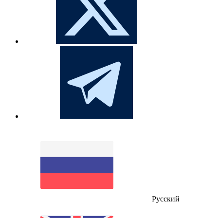
Русский