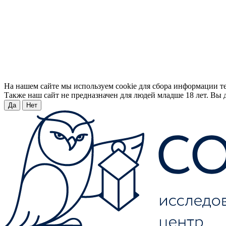
На нашем сайте мы используем cookie для сбора информации т
Также наш сайт не предназначен для людей младше 18 лет. Вы д
Да
Нет