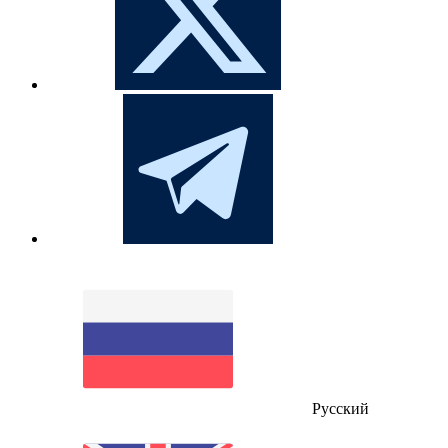
Русский