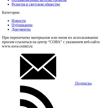
Религия в светском обществе
Категории
Новости
Публикации
Документы
При перепечатке материалов или ином их использовании
просим ссылаться на центр “СОВА” с указанием веб-сайта
www.sova-center.ru
Подписка