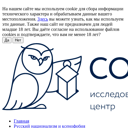
На нашем сайте мы используем cookie для сбора информации
технического характера и обрабатываем данные вашего
местоположения.
Здесь
вы можете узнать, как мы используем
эти данные. Также наш сайт не предназначен для людей
младше 18 лет. Вы даёте согласие на использование файлов
cookies и подтверждаете, что вам не менее 18 лет?
Да
Нет
Главная
Русский национализм и ксенофобия