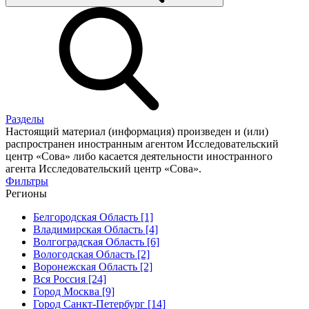
Разделы
Настоящий материал (информация) произведен и (или)
распространен иностранным агентом Исследовательский
центр «Сова» либо касается деятельности иностранного
агента Исследовательский центр «Сова».
Фильтры
Регионы
Белгородская Область [1]
Владимирская Область [4]
Волгоградская Область [6]
Вологодская Область [2]
Воронежская Область [2]
Вся Россия [24]
Город Москва [9]
Город Санкт-Петербург [14]