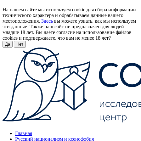
На нашем сайте мы используем cookie для сбора информации
технического характера и обрабатываем данные вашего
местоположения.
Здесь
вы можете узнать, как мы используем
эти данные. Также наш сайт не предназначен для людей
младше 18 лет. Вы даёте согласие на использование файлов
cookies и подтверждаете, что вам не менее 18 лет?
Да
Нет
Главная
Русский национализм и ксенофобия