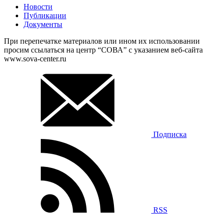
Новости
Публикации
Документы
При перепечатке материалов или ином их использовании
просим ссылаться на центр “СОВА” с указанием веб-сайта
www.sova-center.ru
Подписка
RSS