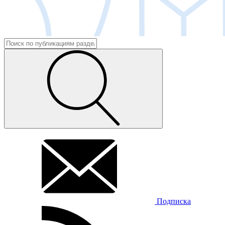
Подписка