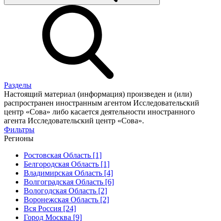
Разделы
Настоящий материал (информация) произведен и (или)
распространен иностранным агентом Исследовательский
центр «Сова» либо касается деятельности иностранного
агента Исследовательский центр «Сова».
Фильтры
Регионы
Ростовская Область [1]
Белгородская Область [1]
Владимирская Область [4]
Волгоградская Область [6]
Вологодская Область [2]
Воронежская Область [2]
Вся Россия [24]
Город Москва [9]