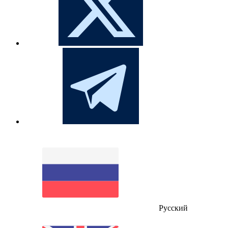
Русский