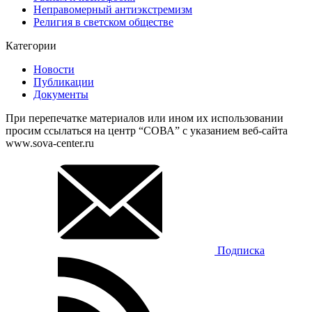
Неправомерный антиэкстремизм
Религия в светском обществе
Категории
Новости
Публикации
Документы
При перепечатке материалов или ином их использовании
просим ссылаться на центр “СОВА” с указанием веб-сайта
www.sova-center.ru
Подписка