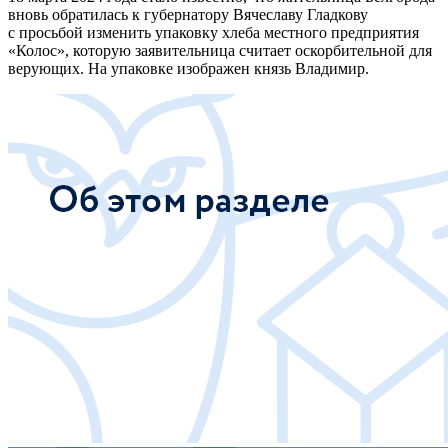
вновь обратилась к губернатору Вячеславу Гладкову
с просьбой изменить упаковку хлеба местного предприятия
«Колос», которую заявительница считает оскорбительной для
верующих. На упаковке изображен князь Владимир.