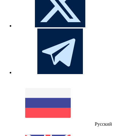
Русский