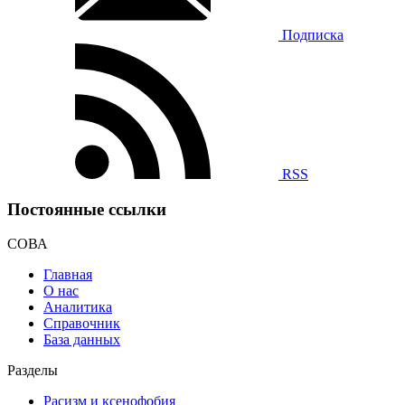
Подписка
RSS
Постоянные ссылки
СОВА
Главная
О нас
Аналитика
Справочник
База данных
Разделы
Расизм и ксенофобия