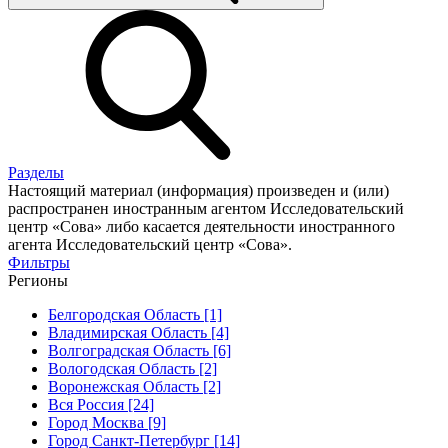
Разделы
Настоящий материал (информация) произведен и (или)
распространен иностранным агентом Исследовательский
центр «Сова» либо касается деятельности иностранного
агента Исследовательский центр «Сова».
Фильтры
Регионы
Белгородская Область [1]
Владимирская Область [4]
Волгоградская Область [6]
Вологодская Область [2]
Воронежская Область [2]
Вся Россия [24]
Город Москва [9]
Город Санкт-Петербург [14]