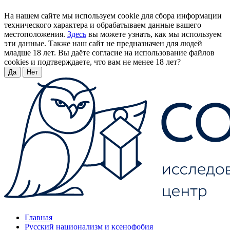
На нашем сайте мы используем cookie для сбора информации
технического характера и обрабатываем данные вашего
местоположения.
Здесь
вы можете узнать, как мы используем
эти данные. Также наш сайт не предназначен для людей
младше 18 лет. Вы даёте согласие на использование файлов
cookies и подтверждаете, что вам не менее 18 лет?
Да
Нет
Главная
Русский национализм и ксенофобия