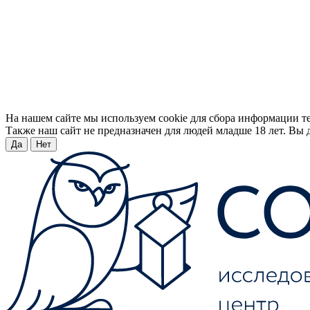
На нашем сайте мы используем cookie для сбора информации т
Также наш сайт не предназначен для людей младше 18 лет. Вы д
Да
Нет