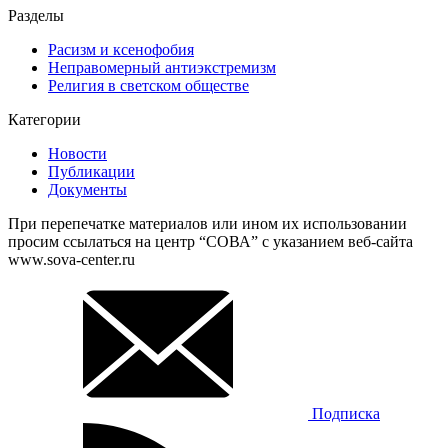
Разделы
Расизм и ксенофобия
Неправомерный антиэкстремизм
Религия в светском обществе
Категории
Новости
Публикации
Документы
При перепечатке материалов или ином их использовании
просим ссылаться на центр “СОВА” с указанием веб-сайта
www.sova-center.ru
Подписка