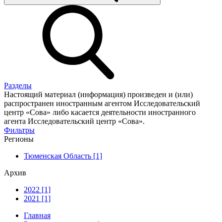
Разделы
Настоящий материал (информация) произведен и (или)
распространен иностранным агентом Исследовательский
центр «Сова» либо касается деятельности иностранного
агента Исследовательский центр «Сова».
Фильтры
Регионы
Тюменская Область [1]
Архив
2022 [1]
2021 [1]
Главная