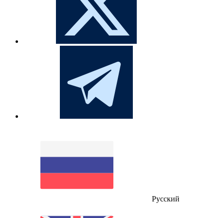
Русский