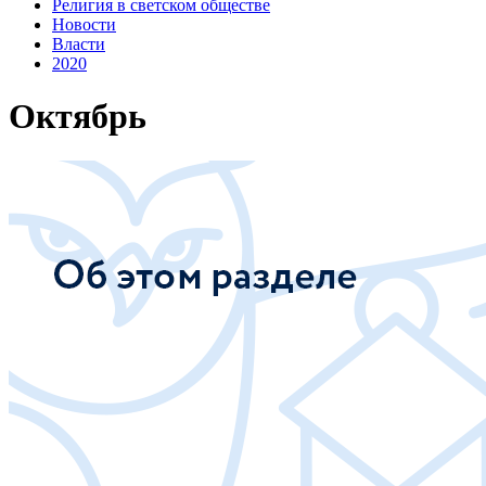
Религия в светском обществе
Новости
Власти
2020
Октябрь