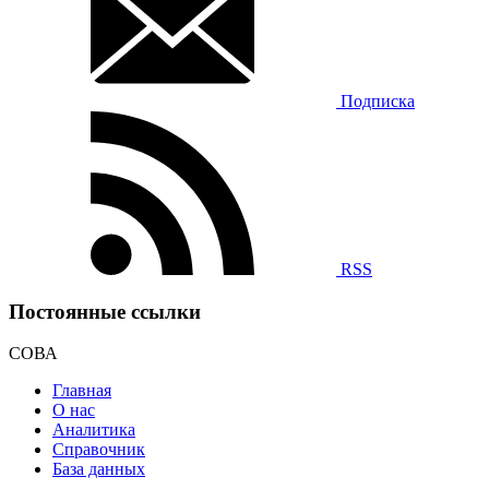
Подписка
RSS
Постоянные ссылки
СОВА
Главная
О нас
Аналитика
Справочник
База данных