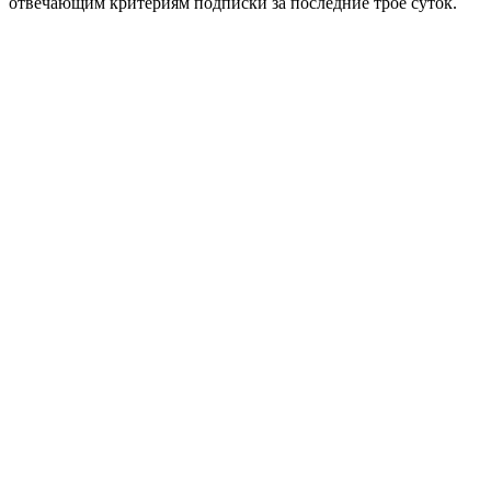
отвечающим критериям подписки за последние трое суток.