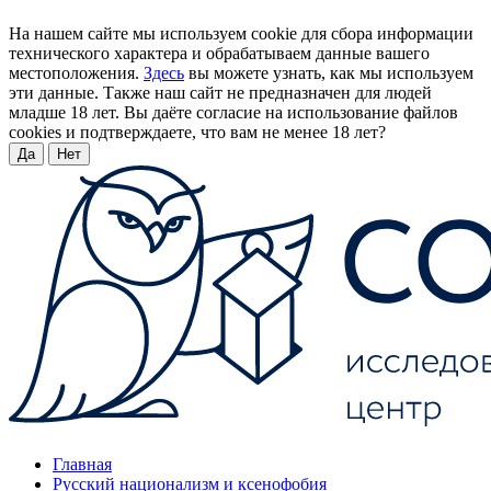
На нашем сайте мы используем cookie для сбора информации
технического характера и обрабатываем данные вашего
местоположения.
Здесь
вы можете узнать, как мы используем
эти данные. Также наш сайт не предназначен для людей
младше 18 лет. Вы даёте согласие на использование файлов
cookies и подтверждаете, что вам не менее 18 лет?
Да
Нет
Главная
Русский национализм и ксенофобия