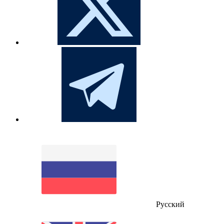
Русский