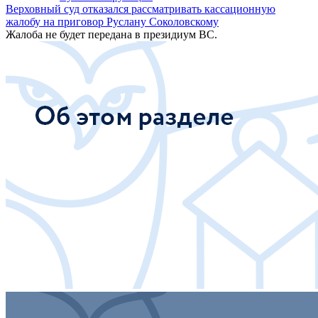
Верховный суд отказался рассматривать кассационную
жалобу на приговор Руслану Соколовскому
Жалоба не будет передана в президиум ВС.