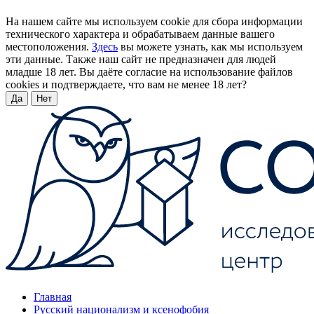
На нашем сайте мы используем cookie для сбора информации
технического характера и обрабатываем данные вашего
местоположения.
Здесь
вы можете узнать, как мы используем
эти данные. Также наш сайт не предназначен для людей
младше 18 лет. Вы даёте согласие на использование файлов
cookies и подтверждаете, что вам не менее 18 лет?
Да
Нет
Главная
Русский национализм и ксенофобия