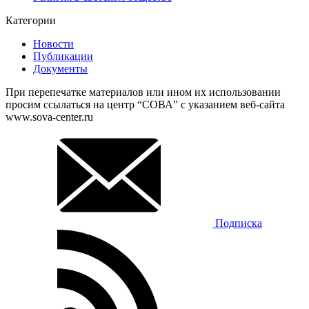
Категории
Новости
Публикации
Документы
При перепечатке материалов или ином их использовании
просим ссылаться на центр “СОВА” с указанием веб-сайта
www.sova-center.ru
Подписка