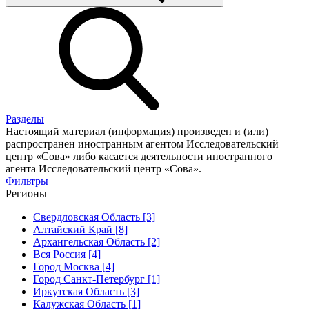
Разделы
Настоящий материал (информация) произведен и (или)
распространен иностранным агентом Исследовательский
центр «Сова» либо касается деятельности иностранного
агента Исследовательский центр «Сова».
Фильтры
Регионы
Свердловская Область [3]
Алтайский Край [8]
Архангельская Область [2]
Вся Россия [4]
Город Москва [4]
Город Санкт-Петербург [1]
Иркутская Область [3]
Калужская Область [1]