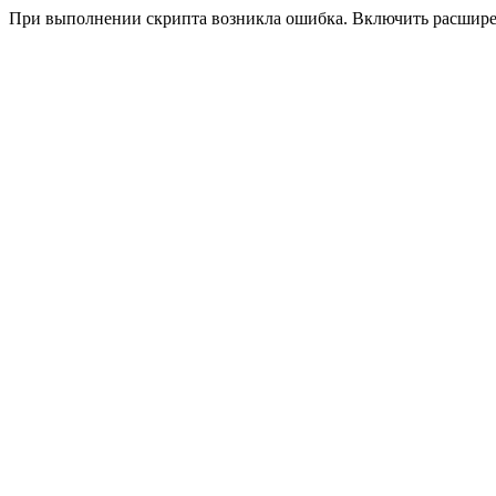
При выполнении скрипта возникла ошибка. Включить расшир