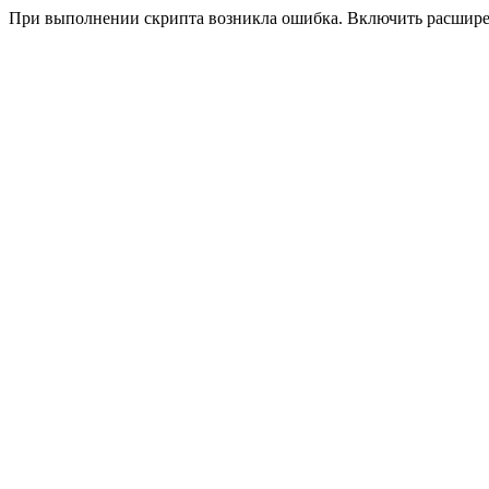
При выполнении скрипта возникла ошибка. Включить расшир