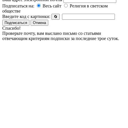
Подписаться на:
Весь сайт
Религия в светском
обществе
Введите код с картинки:
🔄
Подписаться
Отмена
Спасибо!
Проверьте почту, вам выслано письмо со статьями
отвечающим критериям подписки за последние трое суток.