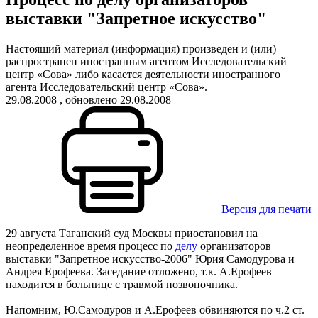
выставки "Запретное искусство"
Настоящий материал (информация) произведен и (или)
распространен иностранным агентом Исследовательский
центр «Сова» либо касается деятельности иностранного
агента Исследовательский центр «Сова».
29.08.2008
, обновлено 29.08.2008
Версия для печати
29 августа Таганский суд Москвы приостановил на
неопределенное время процесс по
делу
организаторов
выставки "Запретное искусство-2006" Юрия Самодурова и
Андрея Ерофеева. Заседание отложено, т.к. А.Ерофеев
находится в больнице с травмой позвоночника.
Напомним, Ю.Самодуров и А.Ерофеев обвиняются по ч.2 ст.