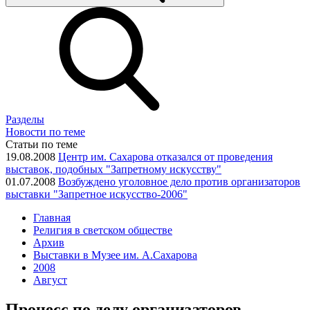
Разделы
Новости по теме
Статьи по теме
19.08.2008
Центр им. Сахарова отказался от проведения
выставок, подобных "Запретному искусству"
01.07.2008
Возбуждено уголовное дело против организаторов
выставки "Запретное искусство-2006"
Главная
Религия в светском обществе
Архив
Выставки в Музее им. А.Сахарова
2008
Август
Процесс по делу организаторов