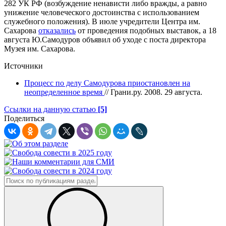
282 УК РФ (возбуждение ненависти либо вражды, а равно
унижение человеческого достоинства с использованием
служебного положения). В июле учредители Центра им.
Сахарова
отказались
от проведения подобных выставок, а 18
августа Ю.Самодуров объявил об уходе с поста директора
Музея им. Сахарова.
Источники
Процесс по делу Самодурова приостановлен на
неопределенное время
// Грани.ру. 2008. 29 августа.
Ссылки на данную статью
[5]
Поделиться