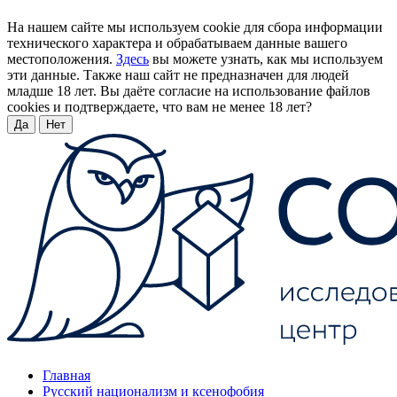
На нашем сайте мы используем cookie для сбора информации
технического характера и обрабатываем данные вашего
местоположения.
Здесь
вы можете узнать, как мы используем
эти данные. Также наш сайт не предназначен для людей
младше 18 лет. Вы даёте согласие на использование файлов
cookies и подтверждаете, что вам не менее 18 лет?
Да
Нет
Главная
Русский национализм и ксенофобия