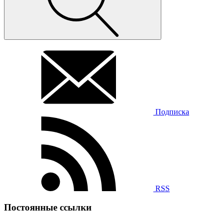
Подписка
RSS
Постоянные ссылки