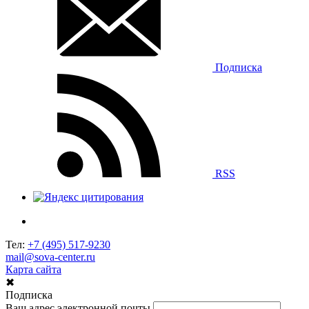
Подписка
RSS
Тел:
+7 (495) 517-9230
mail@sova-center.ru
Карта сайта
✖
Подписка
Ваш адрес электронной почты