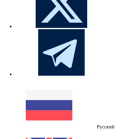
Русский