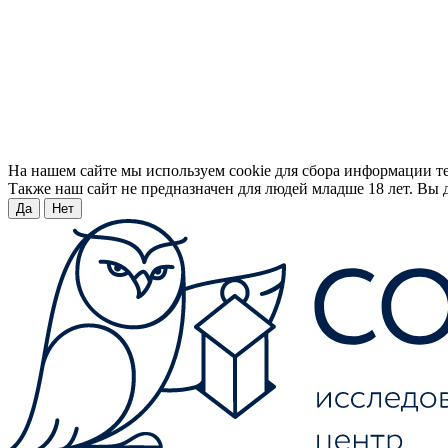
На нашем сайте мы используем cookie для сбора информации т
Также наш сайт не предназначен для людей младше 18 лет. Вы д
Да
Нет