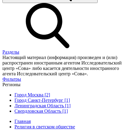
Разделы
Настоящий материал (информация) произведен и (или)
распространен иностранным агентом Исследовательский
центр «Сова» либо касается деятельности иностранного
агента Исследовательский центр «Сова».
Фильтры
Регионы
Город Москва [2]
Город Санкт-Петербург [1]
Ленинградская Область [1]
Свердловская Область [1]
Главная
Религия в светском обществе