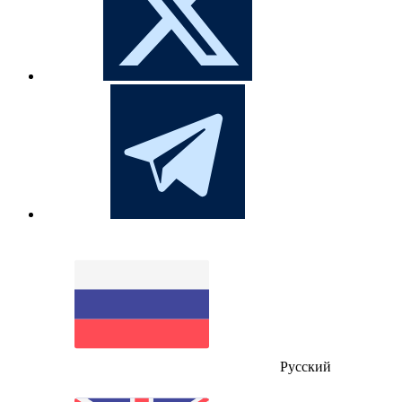
Русский