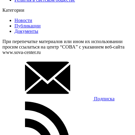
Категории
Новости
Публикации
Документы
При перепечатке материалов или ином их использовании
просим ссылаться на центр “СОВА” с указанием веб-сайта
www.sova-center.ru
Подписка