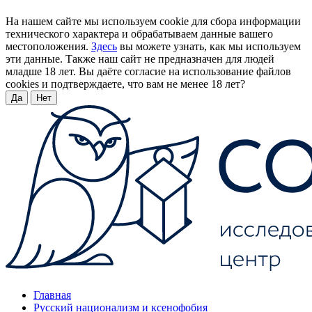
На нашем сайте мы используем cookie для сбора информации
технического характера и обрабатываем данные вашего
местоположения.
Здесь
вы можете узнать, как мы используем
эти данные. Также наш сайт не предназначен для людей
младше 18 лет. Вы даёте согласие на использование файлов
cookies и подтверждаете, что вам не менее 18 лет?
Да
Нет
Главная
Русский национализм и ксенофобия