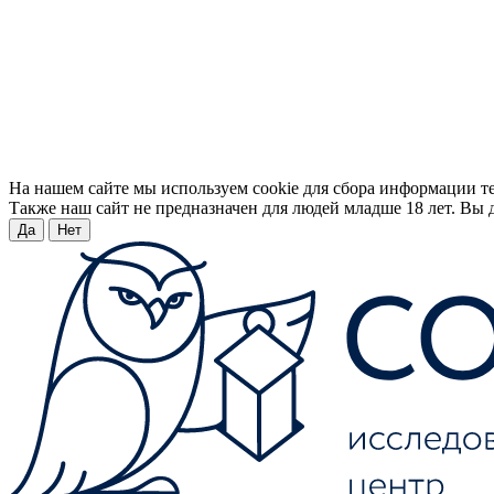
На нашем сайте мы используем cookie для сбора информации т
Также наш сайт не предназначен для людей младше 18 лет. Вы д
Да
Нет