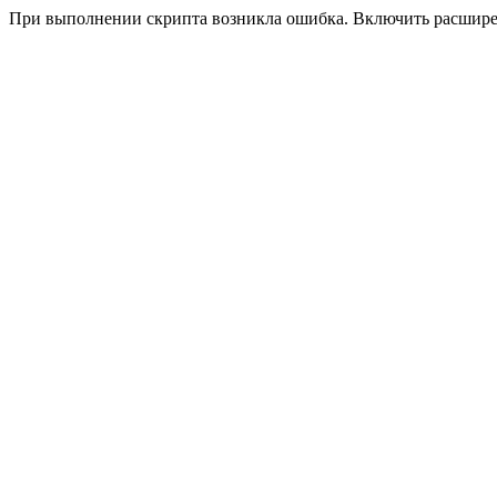
При выполнении скрипта возникла ошибка. Включить расшир