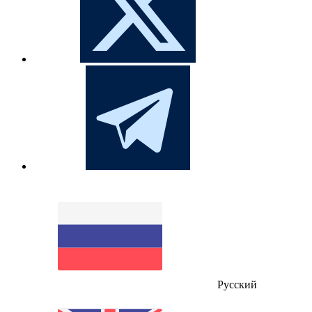
Русский