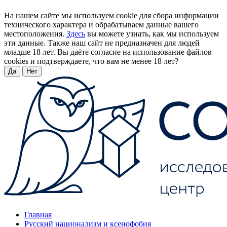
На нашем сайте мы используем cookie для сбора информации
технического характера и обрабатываем данные вашего
местоположения.
Здесь
вы можете узнать, как мы используем
эти данные. Также наш сайт не предназначен для людей
младше 18 лет. Вы даёте согласие на использование файлов
cookies и подтверждаете, что вам не менее 18 лет?
Да
Нет
Главная
Русский национализм и ксенофобия