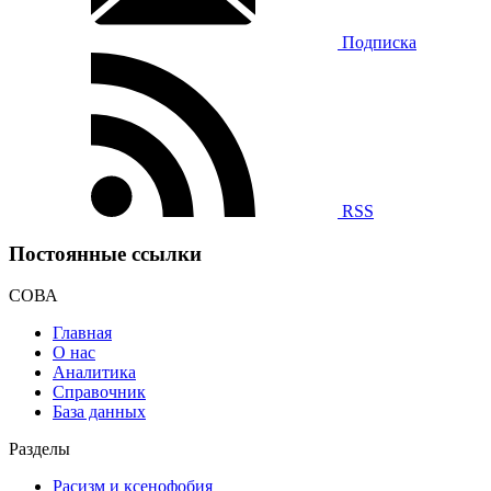
Подписка
RSS
Постоянные ссылки
СОВА
Главная
О нас
Аналитика
Справочник
База данных
Разделы
Расизм и ксенофобия