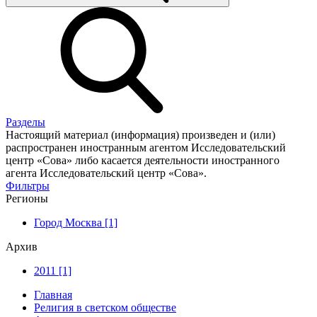
Разделы
Настоящий материал (информация) произведен и (или)
распространен иностранным агентом Исследовательский
центр «Сова» либо касается деятельности иностранного
агента Исследовательский центр «Сова».
Фильтры
Регионы
Город Москва [1]
Архив
2011 [1]
Главная
Религия в светском обществе