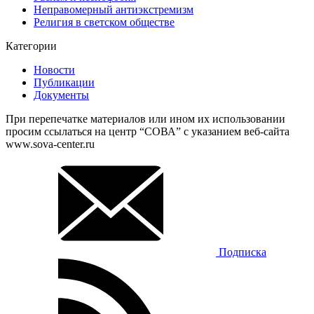
Неправомерный антиэкстремизм
Религия в светском обществе
Категории
Новости
Публикации
Документы
При перепечатке материалов или ином их использовании
просим ссылаться на центр “СОВА” с указанием веб-сайта
www.sova-center.ru
Подписка