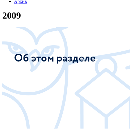
Архив
2009