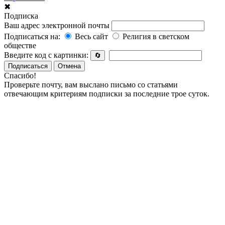
✖
Подписка
Ваш адрес электронной почты
Подписаться на:
Весь сайт
Религия в светском
обществе
Введите код с картинки:
🔄
Подписаться
Отмена
Спасибо!
Проверьте почту, вам выслано письмо со статьями
отвечающим критериям подписки за последние трое суток.