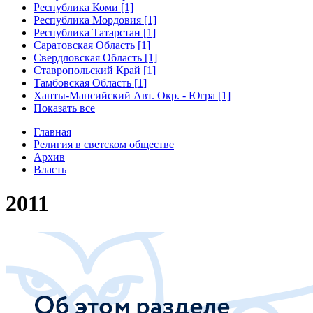
Республика Коми [1]
Республика Мордовия [1]
Республика Татарстан [1]
Саратовская Область [1]
Свердловская Область [1]
Ставропольский Край [1]
Тамбовская Область [1]
Ханты-Мансийский Авт. Окр. - Югра [1]
Показать все
Главная
Религия в светском обществе
Архив
Власть
2011