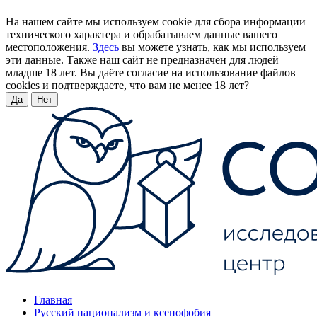
На нашем сайте мы используем cookie для сбора информации
технического характера и обрабатываем данные вашего
местоположения.
Здесь
вы можете узнать, как мы используем
эти данные. Также наш сайт не предназначен для людей
младше 18 лет. Вы даёте согласие на использование файлов
cookies и подтверждаете, что вам не менее 18 лет?
Да
Нет
Главная
Русский национализм и ксенофобия