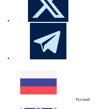
Русский