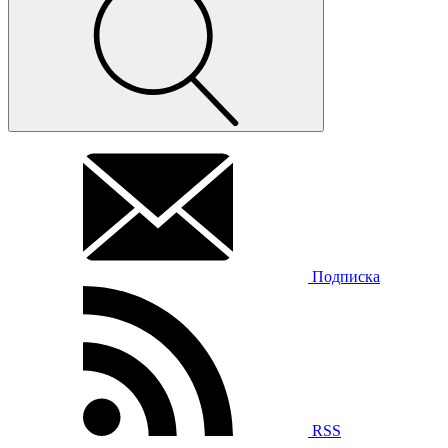
Подписка
RSS