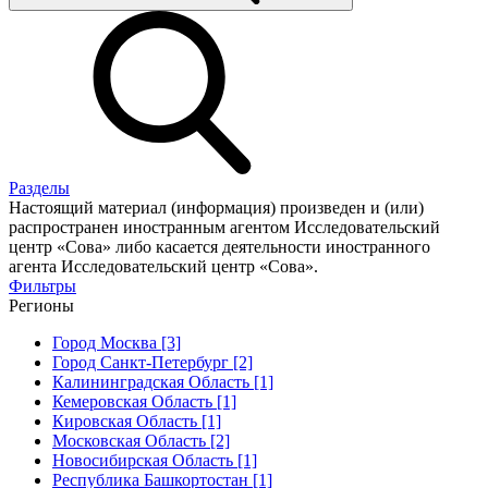
Разделы
Настоящий материал (информация) произведен и (или)
распространен иностранным агентом Исследовательский
центр «Сова» либо касается деятельности иностранного
агента Исследовательский центр «Сова».
Фильтры
Регионы
Город Москва [3]
Город Санкт-Петербург [2]
Калининградская Область [1]
Кемеровская Область [1]
Кировская Область [1]
Московская Область [2]
Новосибирская Область [1]
Республика Башкортостан [1]