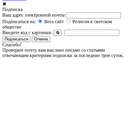
✖
Подписка
Ваш адрес электронной почты
Подписаться на:
Весь сайт
Религия в светском
обществе
Введите код с картинки:
🔄
Подписаться
Отмена
Спасибо!
Проверьте почту, вам выслано письмо со статьями
отвечающим критериям подписки за последние трое суток.