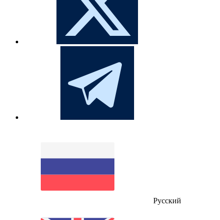
Русский