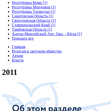
Республика Коми [1]
Республика Мордовия [1]
Республика Татарстан [1]
Саратовская Область [1]
Свердловская Область [1]
Ставропольский Край [1]
Тамбовская Область [1]
Ханты-Мансийский Авт. Окр. - Югра [1]
Показать все
Главная
Религия в светском обществе
Архив
Власть
2011