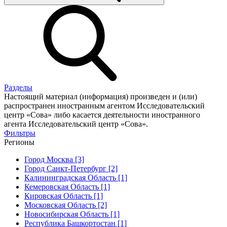
Разделы
Настоящий материал (информация) произведен и (или)
распространен иностранным агентом Исследовательский
центр «Сова» либо касается деятельности иностранного
агента Исследовательский центр «Сова».
Фильтры
Регионы
Город Москва [3]
Город Санкт-Петербург [2]
Калининградская Область [1]
Кемеровская Область [1]
Кировская Область [1]
Московская Область [2]
Новосибирская Область [1]
Республика Башкортостан [1]