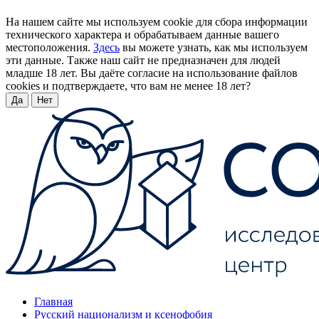
На нашем сайте мы используем cookie для сбора информации
технического характера и обрабатываем данные вашего
местоположения.
Здесь
вы можете узнать, как мы используем
эти данные. Также наш сайт не предназначен для людей
младше 18 лет. Вы даёте согласие на использование файлов
cookies и подтверждаете, что вам не менее 18 лет?
Да
Нет
Главная
Русский национализм и ксенофобия