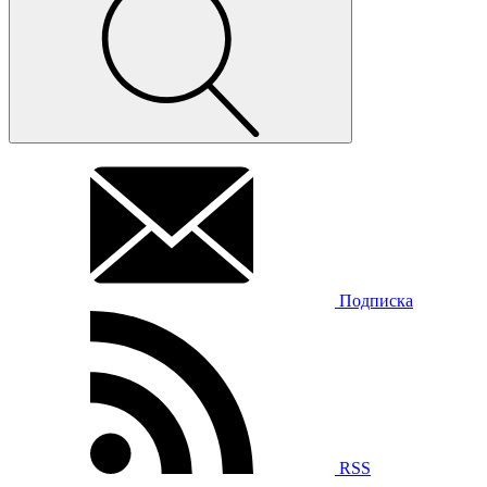
Подписка
RSS