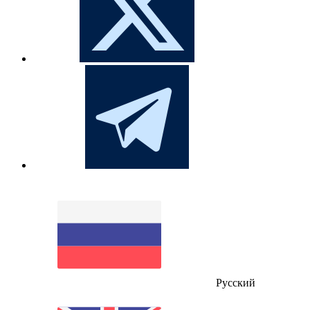
Русский