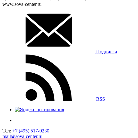
www.sova-center.ru
Подписка
RSS
Тел:
+7 (495) 517-9230
mail@sova-center.ru