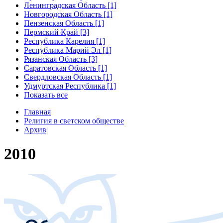
Ленинградская Область [1]
Новгородская Область [1]
Пензенская Область [1]
Пермский Край [3]
Республика Карелия [1]
Республика Марий Эл [1]
Рязанская Область [3]
Саратовская Область [1]
Свердловская Область [1]
Удмуртская Республика [1]
Показать все
Главная
Религия в светском обществе
Архив
2010