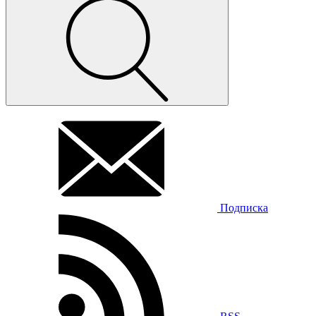
Подписка