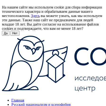
На нашем сайте мы используем cookie для сбора информации
технического характера и обрабатываем данные вашего
местоположения.
Здесь
вы можете узнать, как мы используем
эти данные. Также наш сайт не предназначен для людей
младше 18 лет. Вы даёте согласие на использование файлов
cookies и подтверждаете, что вам не менее 18 лет?
Да
Нет
Главная
Русский национализм и ксенофобия