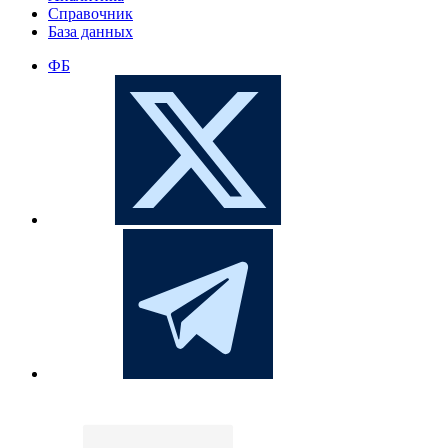
Справочник
База данных
ФБ