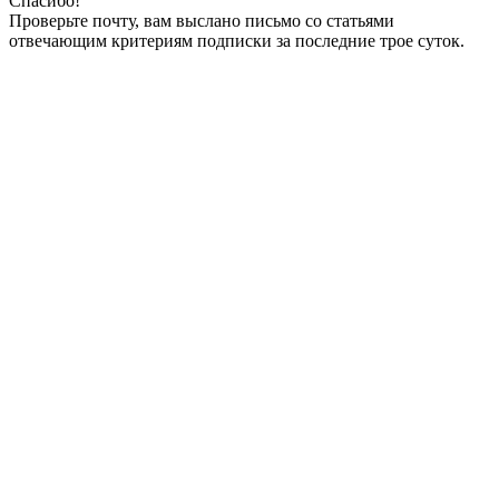
Спасибо!
Проверьте почту, вам выслано письмо со статьями
отвечающим критериям подписки за последние трое суток.