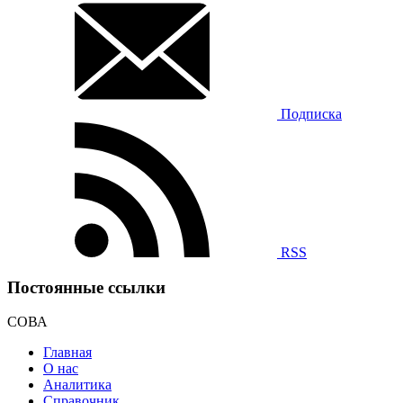
Подписка
RSS
Постоянные ссылки
СОВА
Главная
О нас
Аналитика
Справочник