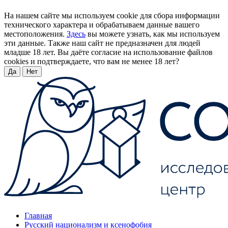
На нашем сайте мы используем cookie для сбора информации
технического характера и обрабатываем данные вашего
местоположения.
Здесь
вы можете узнать, как мы используем
эти данные. Также наш сайт не предназначен для людей
младше 18 лет. Вы даёте согласие на использование файлов
cookies и подтверждаете, что вам не менее 18 лет?
Да
Нет
Главная
Русский национализм и ксенофобия