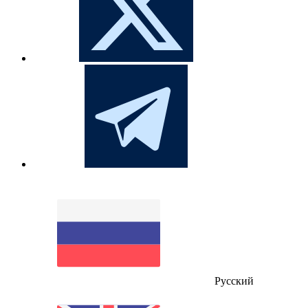
Русский