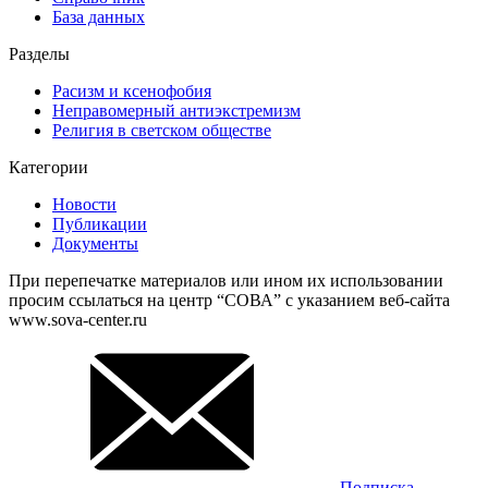
База данных
Разделы
Расизм и ксенофобия
Неправомерный антиэкстремизм
Религия в светском обществе
Категории
Новости
Публикации
Документы
При перепечатке материалов или ином их использовании
просим ссылаться на центр “СОВА” с указанием веб-сайта
www.sova-center.ru
Подписка