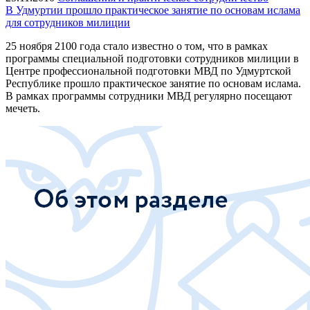
В Удмуртии прошло практическое занятие по основам ислама
для сотрудников милиции
25 ноября 2100 года стало известно о том, что в рамках
программы специальной подготовки сотрудников милиции в
Центре профессиональной подготовки МВД по Удмуртской
Республике прошло практическое занятие по основам ислама.
В рамках программы сотрудники МВД регулярно посещают
мечеть.