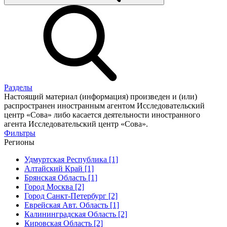
Разделы
Настоящий материал (информация) произведен и (или)
распространен иностранным агентом Исследовательский
центр «Сова» либо касается деятельности иностранного
агента Исследовательский центр «Сова».
Фильтры
Регионы
Удмуртская Республика [1]
Алтайский Край [1]
Брянская Область [1]
Город Москва [2]
Город Санкт-Петербург [2]
Еврейская Авт. Область [1]
Калининградская Область [2]
Кировская Область [2]