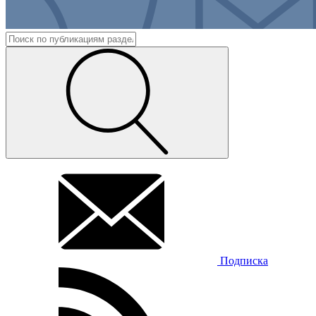
Подписка