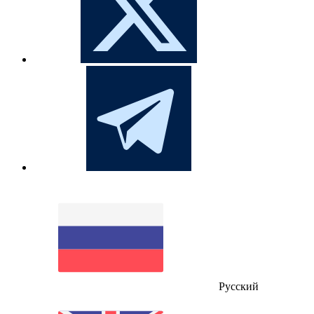
Русский