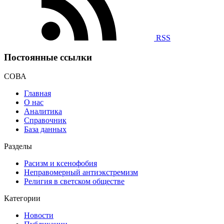
RSS
Постоянные ссылки
СОВА
Главная
О нас
Аналитика
Справочник
База данных
Разделы
Расизм и ксенофобия
Неправомерный антиэкстремизм
Религия в светском обществе
Категории
Новости