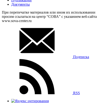
Публикации
Документы
При перепечатке материалов или ином их использовании
просим ссылаться на центр “СОВА” с указанием веб-сайта
www.sova-center.ru
Подписка
RSS