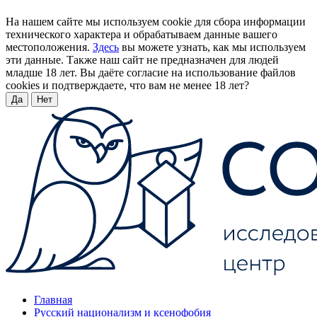
На нашем сайте мы используем cookie для сбора информации
технического характера и обрабатываем данные вашего
местоположения.
Здесь
вы можете узнать, как мы используем
эти данные. Также наш сайт не предназначен для людей
младше 18 лет. Вы даёте согласие на использование файлов
cookies и подтверждаете, что вам не менее 18 лет?
Да
Нет
Главная
Русский национализм и ксенофобия