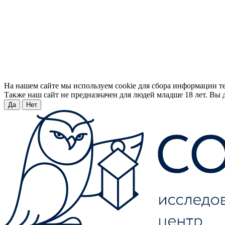
На нашем сайте мы используем cookie для сбора информации т
Также наш сайт не предназначен для людей младше 18 лет. Вы д
Да
Нет