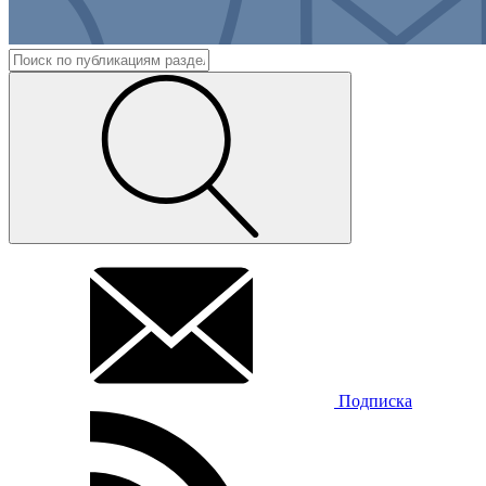
Подписка