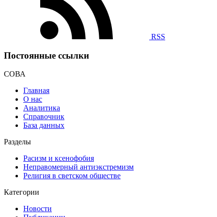
RSS
Постоянные ссылки
СОВА
Главная
О нас
Аналитика
Справочник
База данных
Разделы
Расизм и ксенофобия
Неправомерный антиэкстремизм
Религия в светском обществе
Категории
Новости