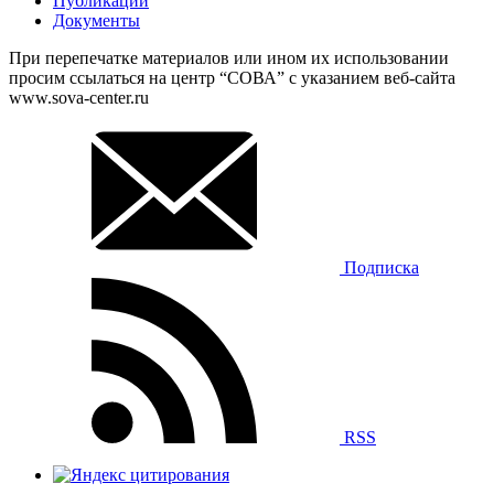
Публикации
Документы
При перепечатке материалов или ином их использовании
просим ссылаться на центр “СОВА” с указанием веб-сайта
www.sova-center.ru
Подписка
RSS