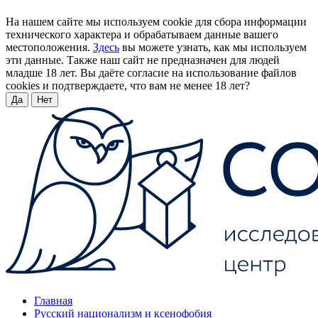
На нашем сайте мы используем cookie для сбора информации
технического характера и обрабатываем данные вашего
местоположения.
Здесь
вы можете узнать, как мы используем
эти данные. Также наш сайт не предназначен для людей
младше 18 лет. Вы даёте согласие на использование файлов
cookies и подтверждаете, что вам не менее 18 лет?
Да
Нет
Главная
Русский национализм и ксенофобия