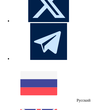
Русский