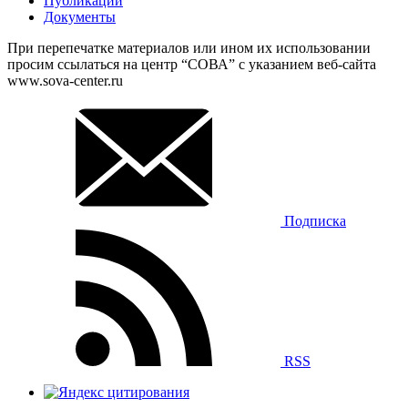
Публикации
Документы
При перепечатке материалов или ином их использовании
просим ссылаться на центр “СОВА” с указанием веб-сайта
www.sova-center.ru
Подписка
RSS