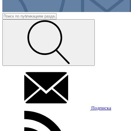
Подписка