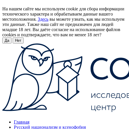
На нашем сайте мы используем cookie для сбора информации
технического характера и обрабатываем данные вашего
местоположения.
Здесь
вы можете узнать, как мы используем
эти данные. Также наш сайт не предназначен для людей
младше 18 лет. Вы даёте согласие на использование файлов
cookies и подтверждаете, что вам не менее 18 лет?
Да
Нет
Главная
Русский национализм и ксенофобия