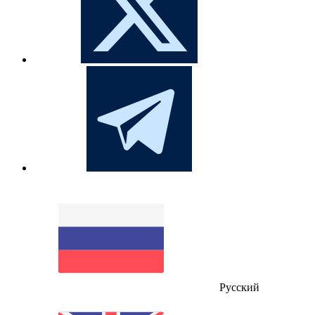
Русский