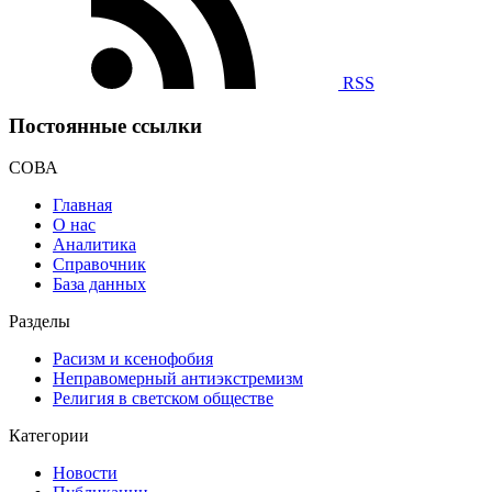
RSS
Постоянные ссылки
СОВА
Главная
О нас
Аналитика
Справочник
База данных
Разделы
Расизм и ксенофобия
Неправомерный антиэкстремизм
Религия в светском обществе
Категории
Новости