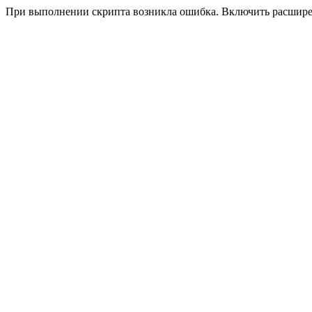
При выполнении скрипта возникла ошибка. Включить расшир