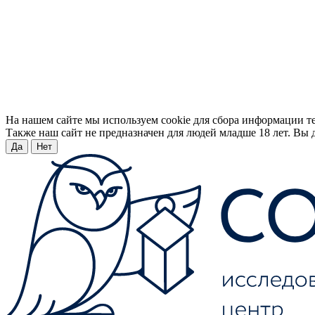
На нашем сайте мы используем cookie для сбора информации т
Также наш сайт не предназначен для людей младше 18 лет. Вы д
Да
Нет