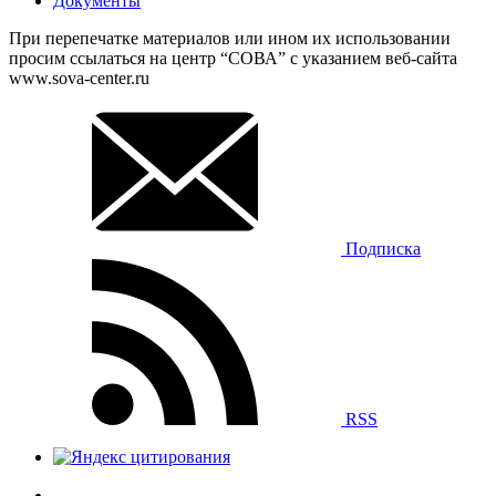
Документы
При перепечатке материалов или ином их использовании
просим ссылаться на центр “СОВА” с указанием веб-сайта
www.sova-center.ru
Подписка
RSS