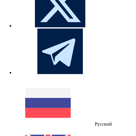
Русский