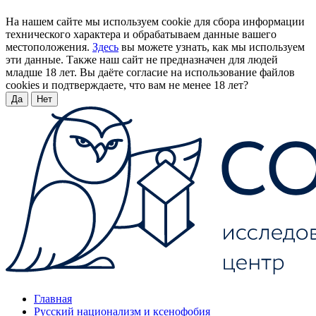
На нашем сайте мы используем cookie для сбора информации
технического характера и обрабатываем данные вашего
местоположения.
Здесь
вы можете узнать, как мы используем
эти данные. Также наш сайт не предназначен для людей
младше 18 лет. Вы даёте согласие на использование файлов
cookies и подтверждаете, что вам не менее 18 лет?
Да
Нет
Главная
Русский национализм и ксенофобия