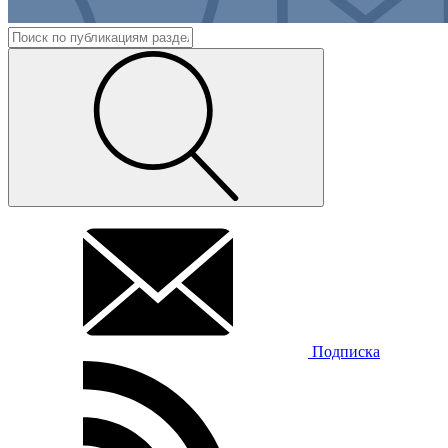
Подписка