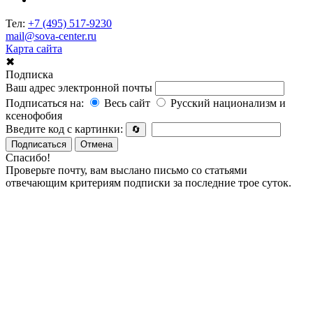
Тел:
+7 (495) 517-9230
mail@sova-center.ru
Карта сайта
✖
Подписка
Ваш адрес электронной почты
Подписаться на:
Весь сайт
Русский национализм и
ксенофобия
Введите код с картинки:
🔄
Подписаться
Отмена
Спасибо!
Проверьте почту, вам выслано письмо со статьями
отвечающим критериям подписки за последние трое суток.