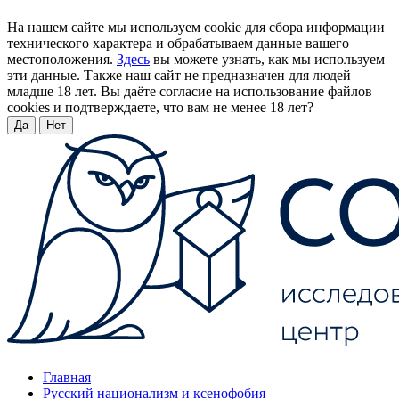
На нашем сайте мы используем cookie для сбора информации
технического характера и обрабатываем данные вашего
местоположения.
Здесь
вы можете узнать, как мы используем
эти данные. Также наш сайт не предназначен для людей
младше 18 лет. Вы даёте согласие на использование файлов
cookies и подтверждаете, что вам не менее 18 лет?
Да
Нет
Главная
Русский национализм и ксенофобия