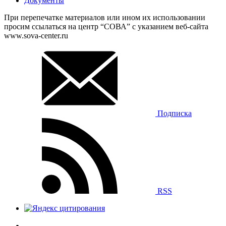
Документы
При перепечатке материалов или ином их использовании
просим ссылаться на центр “СОВА” с указанием веб-сайта
www.sova-center.ru
Подписка
RSS