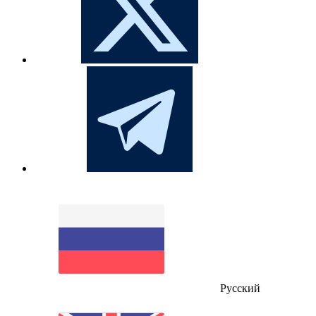
Русский