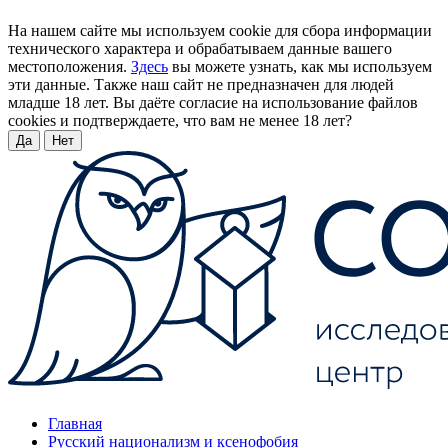
На нашем сайте мы используем cookie для сбора информации
технического характера и обрабатываем данные вашего
местоположения.
Здесь
вы можете узнать, как мы используем
эти данные. Также наш сайт не предназначен для людей
младше 18 лет. Вы даёте согласие на использование файлов
cookies и подтверждаете, что вам не менее 18 лет?
Да
Нет
Главная
Русский национализм и ксенофобия