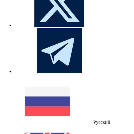
Русский