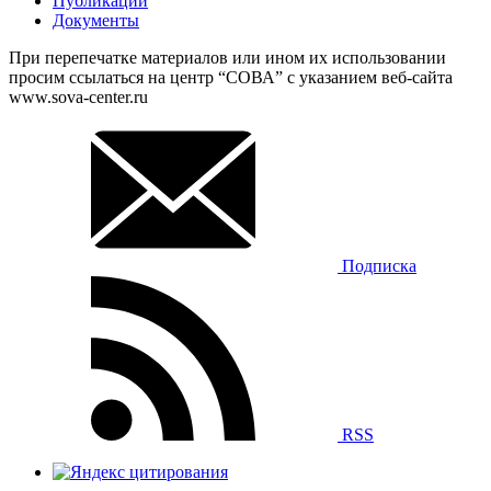
Публикации
Документы
При перепечатке материалов или ином их использовании
просим ссылаться на центр “СОВА” с указанием веб-сайта
www.sova-center.ru
Подписка
RSS