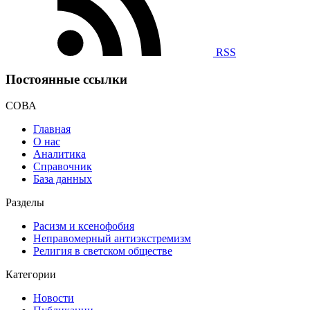
RSS
Постоянные ссылки
СОВА
Главная
О нас
Аналитика
Справочник
База данных
Разделы
Расизм и ксенофобия
Неправомерный антиэкстремизм
Религия в светском обществе
Категории
Новости