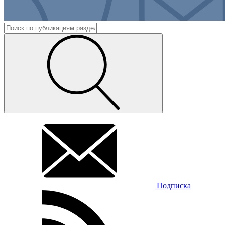
Подписка