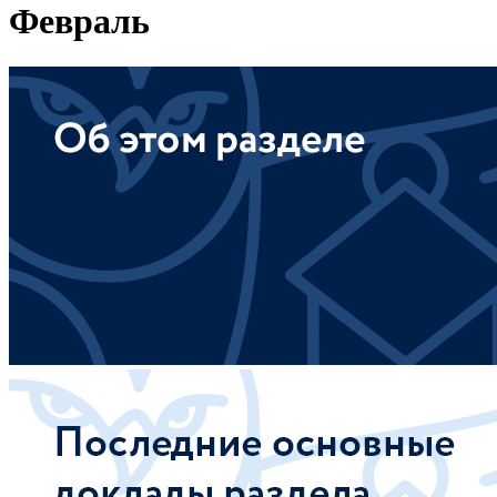
Февраль