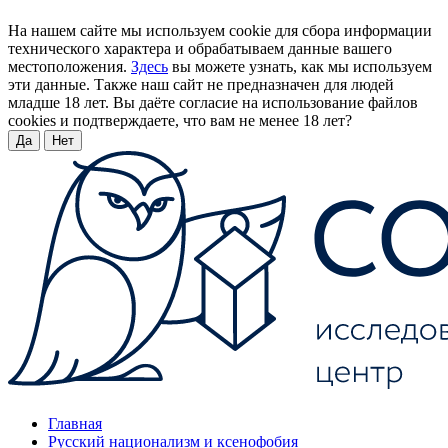
На нашем сайте мы используем cookie для сбора информации
технического характера и обрабатываем данные вашего
местоположения.
Здесь
вы можете узнать, как мы используем
эти данные. Также наш сайт не предназначен для людей
младше 18 лет. Вы даёте согласие на использование файлов
cookies и подтверждаете, что вам не менее 18 лет?
Да
Нет
Главная
Русский национализм и ксенофобия