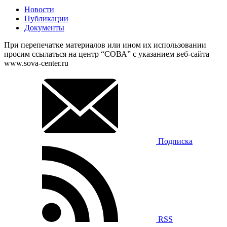
Новости
Публикации
Документы
При перепечатке материалов или ином их использовании
просим ссылаться на центр “СОВА” с указанием веб-сайта
www.sova-center.ru
Подписка
RSS