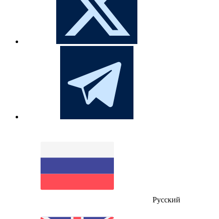
Русский