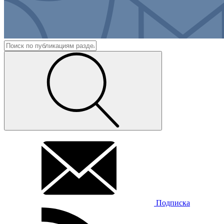
Подписка