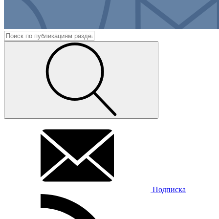
Подписка