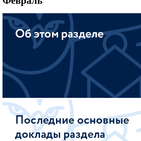
Февраль