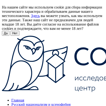
На нашем сайте мы используем cookie для сбора информации
технического характера и обрабатываем данные вашего
местоположения.
Здесь
вы можете узнать, как мы используем
эти данные. Также наш сайт не предназначен для людей
младше 18 лет. Вы даёте согласие на использование файлов
cookies и подтверждаете, что вам не менее 18 лет?
Да
Нет
Главная
Русский национализм и ксенофобия