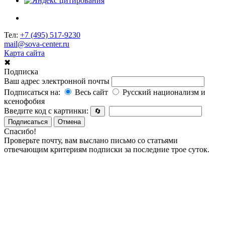
Тел:
+7 (495) 517-9230
mail@sova-center.ru
Карта сайта
✖
Подписка
Ваш адрес электронной почты
Подписаться на:
Весь сайт
Русский национализм и
ксенофобия
Введите код с картинки:
🔄
Подписаться
Отмена
Спасибо!
Проверьте почту, вам выслано письмо со статьями
отвечающим критериям подписки за последние трое суток.