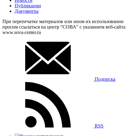
Новости
Публикации
Документы
При перепечатке материалов или ином их использовании
просим ссылаться на центр “СОВА” с указанием веб-сайта
www.sova-center.ru
Подписка
RSS