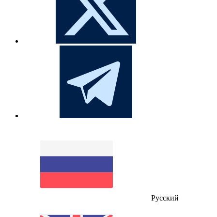
Русский