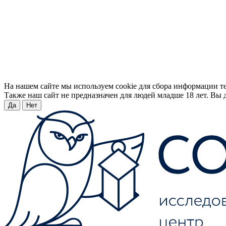
На нашем сайте мы используем cookie для сбора информации т
Также наш сайт не предназначен для людей младше 18 лет. Вы д
Да
Нет